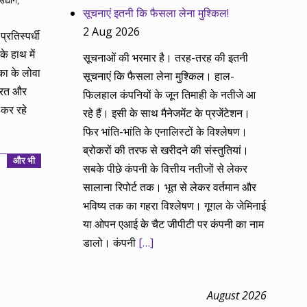
उद्योग
,
सूचनाएं इतनी कि फैसला लेना मुश्किल!
2 Aug 2026
रतिस्पर्धी
े हाथ में
सूचनाओं की भरमार है। तरह-तरह की इतनी
रिका के लोवा
सूचनाएं कि फैसला लेना मुश्किल। हाल-
भारत और
फिलहाल कंपनियों के जून तिमाही के नतीजे आ
 कर रहे
रहे हैं। इसी के साथ मैनेजमेंट के प्रजेंटेशन।
फिर भांति-भांति के एनालिस्टों के विश्लेषण।
ब्रोकरों की तरफ से खरीदने की संस्तुतियां।
और भी
सबके पीछे कंपनी के वित्तीय नतीजों से लेकर
सालाना रिपोर्ट तक। भूत से लेकर वर्तमान और
भविष्य तक का गहरा विश्लेषण। गूगल के जेमिनाई
या ओपन एआई के चैट जीपीटी पर कंपनी का नाम
डालो। कंपनी
[…]
August 2026