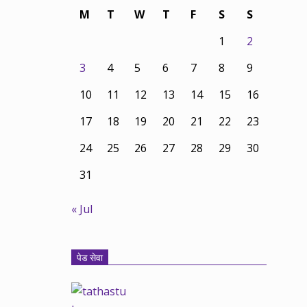
M
T
W
T
F
S
S
1
2
3
4
5
6
7
8
9
10
11
12
13
14
15
16
17
18
19
20
21
22
23
24
25
26
27
28
29
30
31
« Jul
पेड सेवा