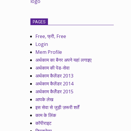
PAGES
Free, फ्री, Free
Login
Mem Profile
अर्थकाम का बैनर अपने यहां लगाइए
अर्थकाम की पेड-सेवा
अर्थकाम कैलेंडर 2013
अर्थकाम कैलेंडर 2014
अर्थकाम कैलेेंडर 2015
आपके लेख
इस सेवा से जुड़ी ज़रूरी शर्तें
काम के लिंक
कॉपीराइट