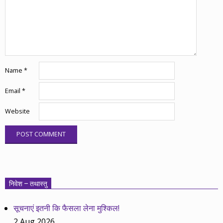
Name
*
Email
*
Website
निवेश – तथास्तु
सूचनाएं इतनी कि फैसला लेना मुश्किल!
2 Aug 2026