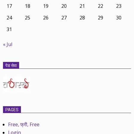
17
18
19
20
21
22
23
24
25
26
27
28
29
30
31
« Jul
पेड सेवा
PAGES
Free, फ्री, Free
Login