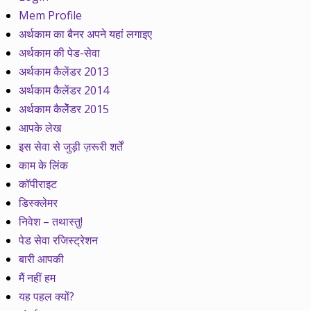
Mem Profile
अर्थकाम का बैनर अपने यहां लगाइए
अर्थकाम की पेड-सेवा
अर्थकाम कैलेंडर 2013
अर्थकाम कैलेंडर 2014
अर्थकाम कैलेेंडर 2015
आपके लेख
इस सेवा से जुड़ी ज़रूरी शर्तें
काम के लिंक
कॉपीराइट
डिस्क्लेमर
निवेश – तथास्तु!
पेड सेवा रजिस्ट्रेशन
बारी आपकी
मैं नहीं हम
यह पहल क्यों?