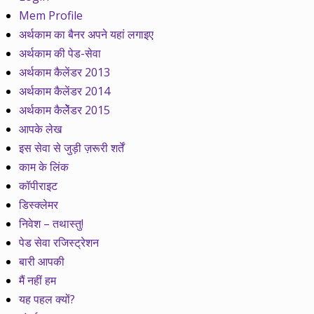
Mem Profile
अर्थकाम का बैनर अपने यहां लगाइए
अर्थकाम की पेड-सेवा
अर्थकाम कैलेंडर 2013
अर्थकाम कैलेंडर 2014
अर्थकाम कैलेेंडर 2015
आपके लेख
इस सेवा से जुड़ी ज़रूरी शर्तें
काम के लिंक
कॉपीराइट
डिस्क्लेमर
निवेश – तथास्तु!
पेड सेवा रजिस्ट्रेशन
बारी आपकी
मैं नहीं हम
यह पहल क्यों?