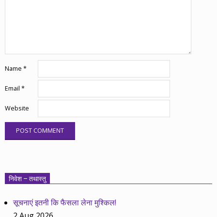
Name
*
Email
*
Website
निवेश – तथास्तु
सूचनाएं इतनी कि फैसला लेना मुश्किल!
2 Aug 2026