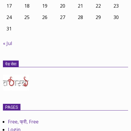
17
18
19
20
21
22
23
24
25
26
27
28
29
30
31
« Jul
पेड सेवा
PAGES
Free, फ्री, Free
Login