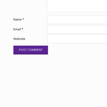
Name
*
Email
*
Website