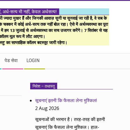
ं, अर्ध-सत्य भी नहीं, केवल अर्थसत्य!
ज्यादा मुखर हैं और जिनकी आवाज़ सुनी या सुनवाई जा रही है, वे सब के
 चक्कर में कोई अर्ध-सत्य तक नहीं बोल रहा। ऐसे में अर्थव्यवस्था का पूरा
म में हम 13 जुलाई से अर्थव्यवस्था का सच उजागर करेंगे। 7 सितंबर से यह
कॉलम मूल रूप में लौट आएगा।
्तु’ का साप्ताहिक कॉलम बदस्तूर जारी रहेगा।
पेड सेवा
LOGIN
निवेश – तथास्तु
सूचनाएं इतनी कि फैसला लेना मुश्किल!
2 Aug 2026
सूचनाओं की भरमार है। तरह-तरह की इतनी
सूचनाएं कि फैसला लेना मुश्किल। हाल-