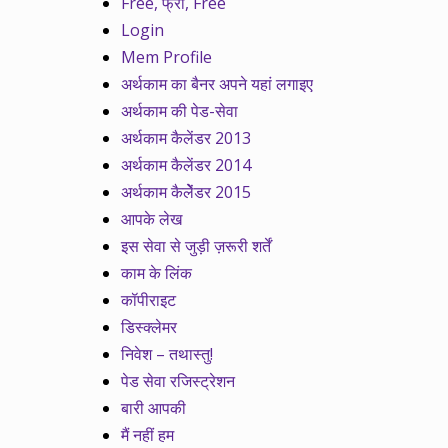
Free, फ्री, Free
Login
Mem Profile
अर्थकाम का बैनर अपने यहां लगाइए
अर्थकाम की पेड-सेवा
अर्थकाम कैलेंडर 2013
अर्थकाम कैलेंडर 2014
अर्थकाम कैलेेंडर 2015
आपके लेख
इस सेवा से जुड़ी ज़रूरी शर्तें
काम के लिंक
कॉपीराइट
डिस्क्लेमर
निवेश – तथास्तु!
पेड सेवा रजिस्ट्रेशन
बारी आपकी
मैं नहीं हम