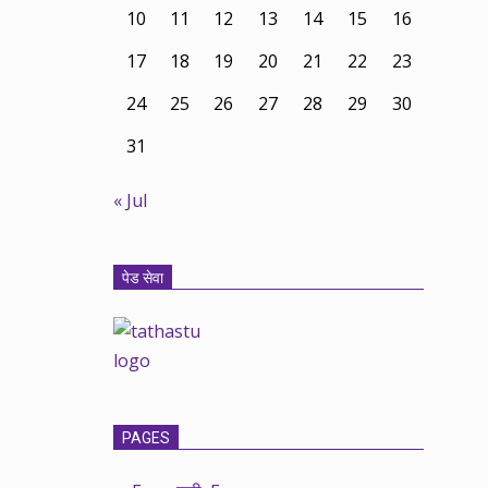
10
11
12
13
14
15
16
17
18
19
20
21
22
23
24
25
26
27
28
29
30
31
« Jul
पेड सेवा
PAGES