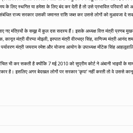
 लिए स्थगित या हमेशा के लिए बंद कर देती है तो उसे प्रभावित परिवारों को अ
ो संबंधित राज्य सरकार उसकी जमानत राशि जब्त कर उससे लोगों को मुआवजा दे स
ए मंत्रियों के समूह में कुल दस सदस्य हैं। इसके अध्यक्ष वित्त मंत्री प्रणब मुखर्
ीक, कानून मंत्री वीरप्पा मोइली, इस्पात मंत्री वीरभद्र सिंह, वाणिज्य मंत्री आनंद शर
, पर्यावरण मंत्री जयराम रमेश और योजना आयोग के उपाध्यक्ष मोंटेक सिंह आहलूवा
ित भी कर सकती है क्योंकि 7 मई 2010 को सुप्रीम कोर्ट ने अंबानी भाइयों के माम
ार है। इसलिए अगर बेदखल लोगों पर सरकार ‘कृपा’ नहीं करती तो वे उससे कानू