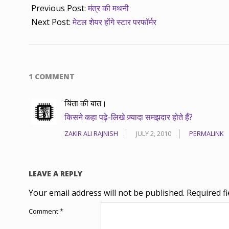
Previous Post:
मंत्र की मथनी
Next Post:
मेटल शेयर होंगे स्टार परफॉर्मर
1 COMMENT
चिंता की बात।
किसने कहा पढ़े-लिखे ज़्यादा समझदार होते हैं?
ZAKIR ALI RAJNISH
JULY 2, 2010
PERMALINK
LEAVE A REPLY
Your email address will not be published.
Required f
Comment
*