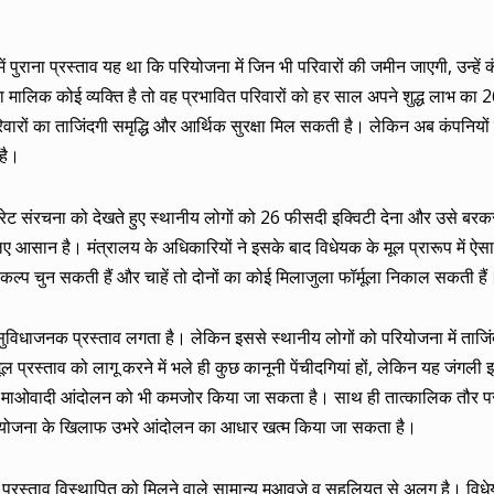
 पुराना प्रस्ताव यह था कि परियोजना में जिन भी परिवारों की जमीन जाएगी, उन्हें क
ा मालिक कोई व्यक्ति है तो वह प्रभावित परिवारों को हर साल अपने शुद्ध लाभ का
ित परिवारों का ताजिंदगी समृद्धि और आर्थिक सुरक्षा मिल सकती है। लेकिन अब कंपनिय
 है।
पोरेट संरचना को देखते हुए स्थानीय लोगों को 26 फीसदी इक्विटी देना और उसे बर
सान है। मंत्रालय के अधिकारियों ने इसके बाद विधेयक के मूल प्रारूप में ऐ
िकल्प चुन सकती हैं और चाहें तो दोनों का कोई मिलाजुला फॉर्मूला निकाल सकती हैं
विधाजनक प्रस्ताव लगता है। लेकिन इससे स्थानीय लोगों को परियोजना में ताजिं
प्रस्ताव को लागू करने में भले ही कुछ कानूनी पेंचीदगियां हों, लेकिन यह जंगली 
से माओवादी आंदोलन को भी कमजोर किया जा सकता है। साथ ही तात्कालिक तौर पर 
रियोजना के खिलाफ उभरे आंदोलन का आधार खत्म किया जा सकता है।
ा प्रस्ताव विस्थापित को मिलने वाले सामान्य मुआवजे व सहूलियत से अलग है। विधे