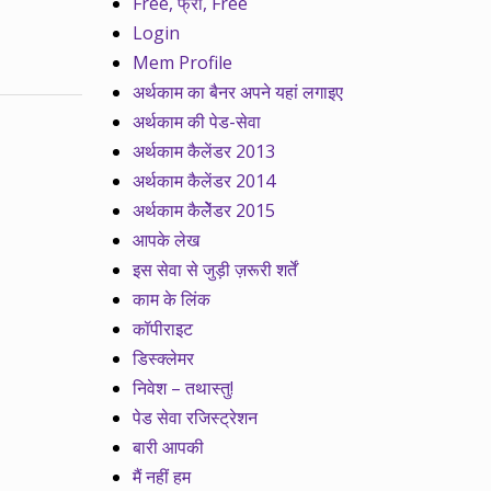
Free, फ्री, Free
Login
Mem Profile
अर्थकाम का बैनर अपने यहां लगाइए
अर्थकाम की पेड-सेवा
अर्थकाम कैलेंडर 2013
अर्थकाम कैलेंडर 2014
अर्थकाम कैलेेंडर 2015
आपके लेख
इस सेवा से जुड़ी ज़रूरी शर्तें
काम के लिंक
कॉपीराइट
डिस्क्लेमर
निवेश – तथास्तु!
पेड सेवा रजिस्ट्रेशन
बारी आपकी
मैं नहीं हम