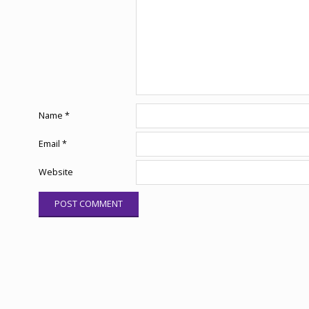
Name
*
Email
*
Website