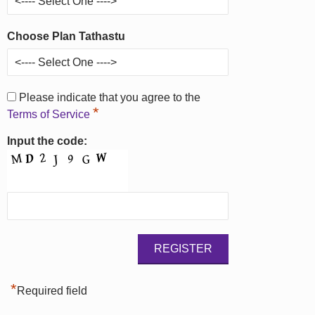
Choose Plan Tathastu
Please indicate that you agree to the
*
Terms of Service
Input the code:
*
Required field