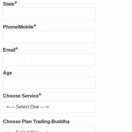
*
State
*
Phone/Mobile
*
Email
Age
*
Choose Service
Choose Plan Trading-Buddha