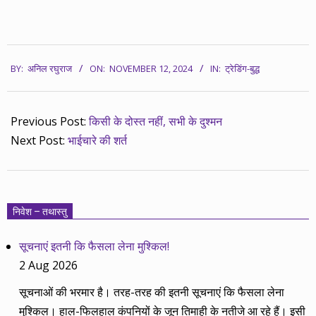
2024-
BY:
अनिल रघुराज
ON:
NOVEMBER 12, 2024
IN:
ट्रेडिंग-बुद्ध
11-
12
Previous Post:
किसी के दोस्त नहीं, सभी के दुश्मन
Next Post:
भाईचारे की शर्त
निवेश – तथास्तु
सूचनाएं इतनी कि फैसला लेना मुश्किल!
2 Aug 2026
सूचनाओं की भरमार है। तरह-तरह की इतनी सूचनाएं कि फैसला लेना
मुश्किल। हाल-फिलहाल कंपनियों के जून तिमाही के नतीजे आ रहे हैं। इसी