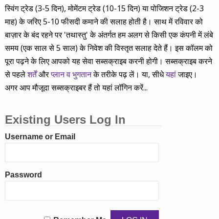
स्विंग ट्रेड (3-5 दिन), मोमेंटम ट्रेड (10-15 दिन) या पोजिशन ट्रेड (2-3
माह) के जरिए 5-10 फीसदी कमाने की सलाह होती है। साथ में रविवार को
बाज़ार के बंद रहने पर 'तथास्तु' के अंतर्गत हम अलग से किसी एक कंपनी में लंबे
समय (एक साल से 5 साल) के निवेश की विस्तृत सलाह देते हैं। इस कॉलम को
पूरा पढ़ने के लिए आपको यह सेवा सब्सक्राइब करनी होगी। सब्सक्राइब करने
से पहले
शर्तें
और
प्लान व भुगतान
के तरीके पढ़ लें। या, सीधे
यहां
जाइए।
अगर आप मौजूदा सब्सक्राइबर हैं तो यहां लॉगिन करें...
Existing Users Log In
Username or Email
Password