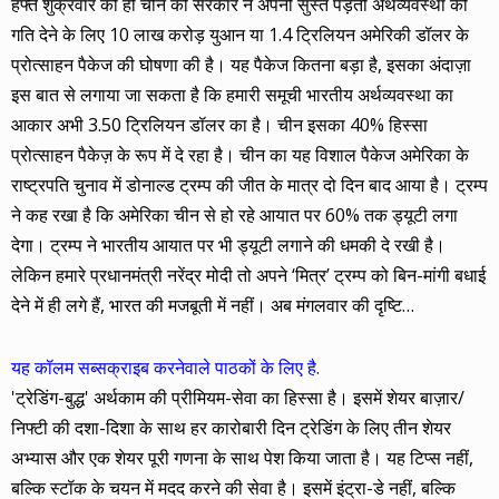
हफ्ते शुक्रवार को ही चीन की सरकार ने अपनी सुस्त पड़ती अर्थव्यवस्था को
गति देने के लिए 10 लाख करोड़ युआन या 1.4 ट्रिलियन अमेरिकी डॉलर के
प्रोत्साहन पैकेज की घोषणा की है। यह पैकेज कितना बड़ा है, इसका अंदाज़ा
इस बात से लगाया जा सकता है कि हमारी समूची भारतीय अर्थव्यवस्था का
आकार अभी 3.50 ट्रिलियन डॉलर का है। चीन इसका 40% हिस्सा
प्रोत्साहन पैकेज़ के रूप में दे रहा है। चीन का यह विशाल पैकेज अमेरिका के
राष्ट्रपति चुनाव में डोनाल्ड ट्रम्प की जीत के मात्र दो दिन बाद आया है। ट्रम्प
ने कह रखा है कि अमेरिका चीन से हो रहे आयात पर 60% तक ड्यूटी लगा
देगा। ट्रम्प ने भारतीय आयात पर भी ड्यूटी लगाने की धमकी दे रखी है।
लेकिन हमारे प्रधानमंत्री नरेंद्र मोदी तो अपने ‘मित्र’ ट्रम्प को बिन-मांगी बधाई
देने में ही लगे हैं, भारत की मजबूती में नहीं। अब मंगलवार की दृष्टि…
यह कॉलम सब्सक्राइब करनेवाले पाठकों के लिए है.
'ट्रेडिंग-बुद्ध' अर्थकाम की प्रीमियम-सेवा का हिस्सा है। इसमें शेयर बाज़ार/
निफ्टी की दशा-दिशा के साथ हर कारोबारी दिन ट्रेडिंग के लिए तीन शेयर
अभ्यास और एक शेयर पूरी गणना के साथ पेश किया जाता है। यह टिप्स नहीं,
बल्कि स्टॉक के चयन में मदद करने की सेवा है। इसमें इंट्रा-डे नहीं, बल्कि