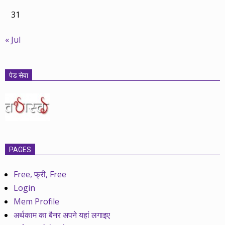
31
« Jul
पेड सेवा
PAGES
Free, फ्री, Free
Login
Mem Profile
अर्थकाम का बैनर अपने यहां लगाइए