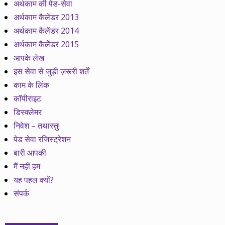
अर्थकाम की पेड-सेवा
अर्थकाम कैलेंडर 2013
अर्थकाम कैलेंडर 2014
अर्थकाम कैलेेंडर 2015
आपके लेख
इस सेवा से जुड़ी ज़रूरी शर्तें
काम के लिंक
कॉपीराइट
डिस्क्लेमर
निवेश – तथास्तु!
पेड सेवा रजिस्ट्रेशन
बारी आपकी
मैं नहीं हम
यह पहल क्यों?
संपर्क