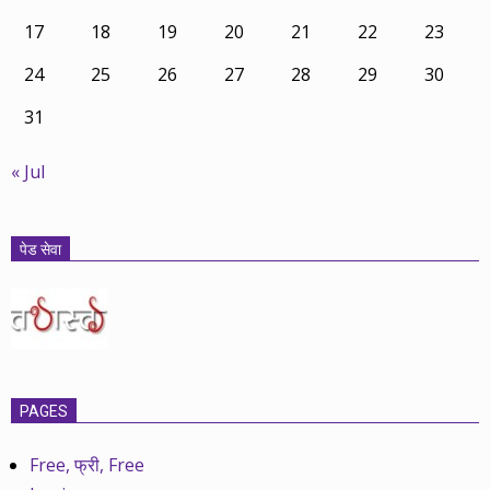
17
18
19
20
21
22
23
24
25
26
27
28
29
30
31
« Jul
पेड सेवा
PAGES
Free, फ्री, Free