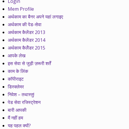
Login
Mem Profile
अर्थकाम का बैनर अपने यहां लगाइए
अर्थकाम की पेड-सेवा
अर्थकाम कैलेंडर 2013
अर्थकाम कैलेंडर 2014
अर्थकाम कैलेेंडर 2015
आपके लेख
इस सेवा से जुड़ी ज़रूरी शर्तें
काम के लिंक
कॉपीराइट
डिस्क्लेमर
निवेश – तथास्तु!
पेड सेवा रजिस्ट्रेशन
बारी आपकी
मैं नहीं हम
यह पहल क्यों?