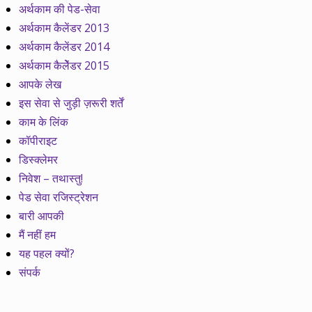
अर्थकाम की पेड-सेवा
अर्थकाम कैलेंडर 2013
अर्थकाम कैलेंडर 2014
अर्थकाम कैलेेंडर 2015
आपके लेख
इस सेवा से जुड़ी ज़रूरी शर्तें
काम के लिंक
कॉपीराइट
डिस्क्लेमर
निवेश – तथास्तु!
पेड सेवा रजिस्ट्रेशन
बारी आपकी
मैं नहीं हम
यह पहल क्यों?
संपर्क