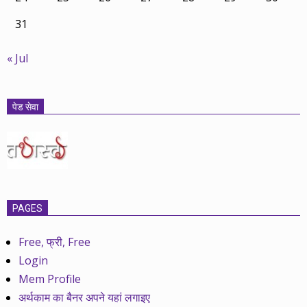
31
« Jul
पेड सेवा
PAGES
Free, फ्री, Free
Login
Mem Profile
अर्थकाम का बैनर अपने यहां लगाइए