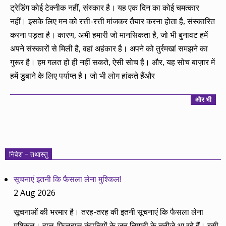
06-
ट्रेडिंग कोई टेक्नीक नहीं, संस्कार है। यह एक दिन का कोई चमत्कार
08
नहीं। इसके लिए मन को रत्ती-रत्ती मांजकर तैयार करना होता है, संस्कारित
करना पड़ता है। कारण, अभी हमारी जो मानसिकता है, जो भी बुनावट हमें
अपने संस्कारों से मिली है, वहां अहंकार है। अपने को तुर्रमखां समझने का
गुरूर है। हम गलत हो ही नहीं सकते, ऐसी सोच है। और, यह सोच बाज़ार में
हमें डुबाने के लिए पर्याप्त है। जो भी लोग हांकते हैंऔर
और भी
निवेश – तथास्तु
सूचनाएं इतनी कि फैसला लेना मुश्किल!
2 Aug 2026
सूचनाओं की भरमार है। तरह-तरह की इतनी सूचनाएं कि फैसला लेना
मुश्किल। हाल-फिलहाल कंपनियों के जून तिमाही के नतीजे आ रहे हैं। इसी