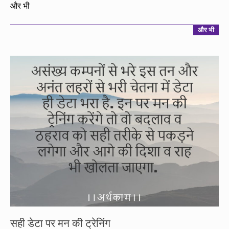
09-
और भी
14
और भी
सही डेटा पर मन की ट्रेनिंग