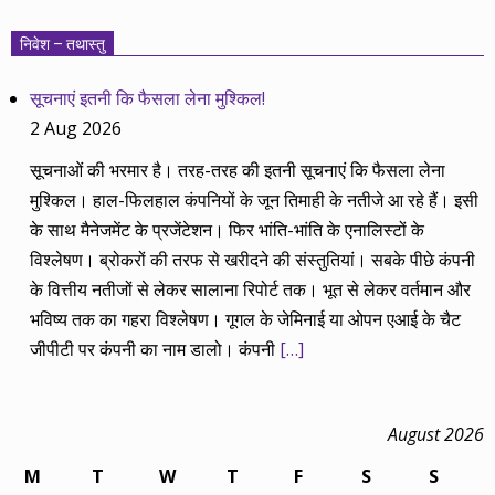
निवेश – तथास्तु
सूचनाएं इतनी कि फैसला लेना मुश्किल!
2 Aug 2026
सूचनाओं की भरमार है। तरह-तरह की इतनी सूचनाएं कि फैसला लेना
मुश्किल। हाल-फिलहाल कंपनियों के जून तिमाही के नतीजे आ रहे हैं। इसी
के साथ मैनेजमेंट के प्रजेंटेशन। फिर भांति-भांति के एनालिस्टों के
विश्लेषण। ब्रोकरों की तरफ से खरीदने की संस्तुतियां। सबके पीछे कंपनी
के वित्तीय नतीजों से लेकर सालाना रिपोर्ट तक। भूत से लेकर वर्तमान और
भविष्य तक का गहरा विश्लेषण। गूगल के जेमिनाई या ओपन एआई के चैट
जीपीटी पर कंपनी का नाम डालो। कंपनी
[…]
August 2026
M
T
W
T
F
S
S