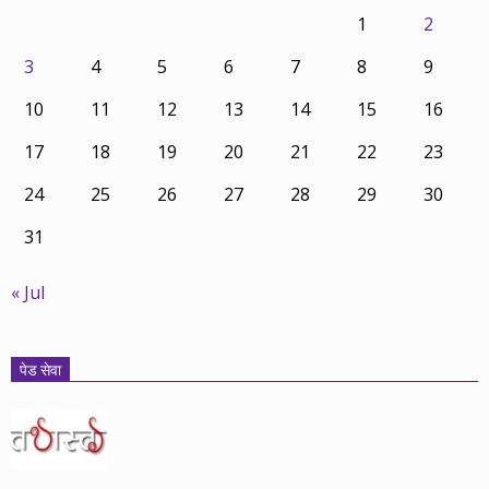
1
2
3
4
5
6
7
8
9
10
11
12
13
14
15
16
17
18
19
20
21
22
23
24
25
26
27
28
29
30
31
« Jul
पेड सेवा