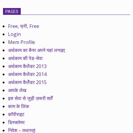
PAGES
Free, फ्री, Free
Login
Mem Profile
अर्थकाम का बैनर अपने यहां लगाइए
अर्थकाम की पेड-सेवा
अर्थकाम कैलेंडर 2013
अर्थकाम कैलेंडर 2014
अर्थकाम कैलेेंडर 2015
आपके लेख
इस सेवा से जुड़ी ज़रूरी शर्तें
काम के लिंक
कॉपीराइट
डिस्क्लेमर
निवेश – तथास्तु!