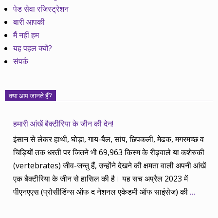
पेड सेवा रजिस्ट्रेशन
बारी आपकी
मैं नहीं हम
यह पहल क्यों?
संपर्क
क्या आप जानते हैं?
हमारी आंखें बैक्टीरिया के जीन की देन!
इंसान से लेकर हाथी, घोड़ा, गाय-बैल, सांप, छिपकली, मेढक, मगरमच्छ व
चिड़ियों तक धरती पर जितने भी 69,963 किस्म के रीढ़वाले या कशेरुकी
(vertebrates) जीव-जन्तु हैं, उन्होंने देखने की क्षमता वाली अपनी आंखें
एक बैक्टीरिया के जीन से हासिल की है। यह सच अप्रैल 2023 में
पीएनएएस (प्रोसीडिंग्स ऑफ द नेशनल एकेडमी ऑफ साइंसेज) की
…