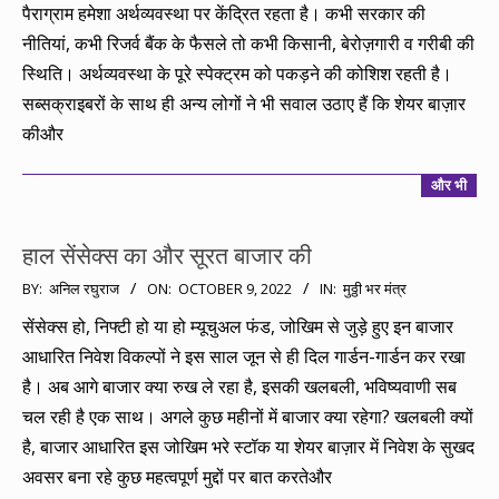
पैराग्राम हमेशा अर्थव्यवस्था पर केंद्रित रहता है। कभी सरकार की
नीतियां, कभी रिजर्व बैंक के फैसले तो कभी किसानी, बेरोज़गारी व गरीबी की
स्थिति। अर्थव्यवस्था के पूरे स्पेक्ट्रम को पकड़ने की कोशिश रहती है।
सब्सक्राइबरों के साथ ही अन्य लोगों ने भी सवाल उठाए हैं कि शेयर बाज़ार
कीऔर
और भी
हाल सेंसेक्स का और सूरत बाजार की
2022-
BY:
अनिल रघुराज
ON:
OCTOBER 9, 2022
IN:
मुठ्ठी भर मंत्र
10-
सेंसेक्स हो, निफ्टी हो या हो म्यूचुअल फंड, जोखिम से जुड़े हुए इन बाजार
09
आधारित निवेश विकल्पों ने इस साल जून से ही दिल गार्डन-गार्डन कर रखा
है। अब आगे बाजार क्या रुख ले रहा है, इसकी खलबली, भविष्यवाणी सब
चल रही है एक साथ। अगले कुछ महीनों में बाजार क्या रहेगा? खलबली क्यों
है, बाजार आधारित इस जोखिम भरे स्टॉक या शेयर बाज़ार में निवेश के सुखद
अवसर बना रहे कुछ महत्वपूर्ण मुद्दों पर बात करतेऔर