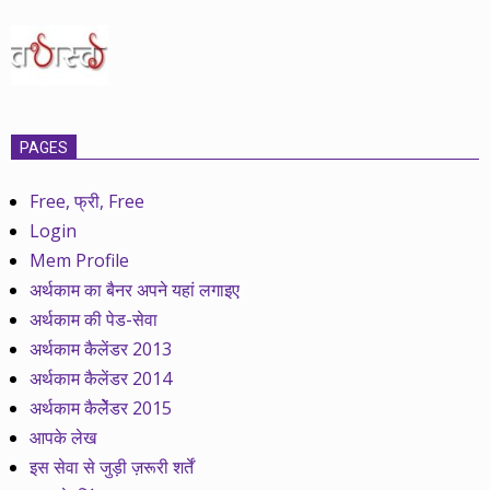
PAGES
Free, फ्री, Free
Login
Mem Profile
अर्थकाम का बैनर अपने यहां लगाइए
अर्थकाम की पेड-सेवा
अर्थकाम कैलेंडर 2013
अर्थकाम कैलेंडर 2014
अर्थकाम कैलेेंडर 2015
आपके लेख
इस सेवा से जुड़ी ज़रूरी शर्तें