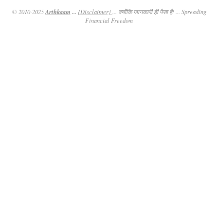
Arthkaam
...
© 2010-2025
{Disclaimer}
... क्योंकि जानकारी ही पैसा है! ... Spreading
Financial Freedom