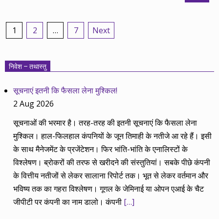
Posts
1
2
…
7
Next
pagination
निवेश – तथास्तु
सूचनाएं इतनी कि फैसला लेना मुश्किल!
2 Aug 2026
सूचनाओं की भरमार है। तरह-तरह की इतनी सूचनाएं कि फैसला लेना
मुश्किल। हाल-फिलहाल कंपनियों के जून तिमाही के नतीजे आ रहे हैं। इसी
के साथ मैनेजमेंट के प्रजेंटेशन। फिर भांति-भांति के एनालिस्टों के
विश्लेषण। ब्रोकरों की तरफ से खरीदने की संस्तुतियां। सबके पीछे कंपनी
के वित्तीय नतीजों से लेकर सालाना रिपोर्ट तक। भूत से लेकर वर्तमान और
भविष्य तक का गहरा विश्लेषण। गूगल के जेमिनाई या ओपन एआई के चैट
जीपीटी पर कंपनी का नाम डालो। कंपनी
[…]