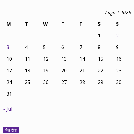
August 2026
M
T
W
T
F
S
S
1
2
3
4
5
6
7
8
9
10
11
12
13
14
15
16
17
18
19
20
21
22
23
24
25
26
27
28
29
30
31
« Jul
पेड सेवा