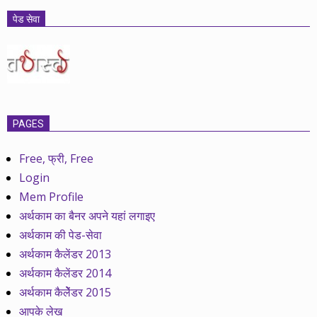
पेड सेवा
PAGES
Free, फ्री, Free
Login
Mem Profile
अर्थकाम का बैनर अपने यहां लगाइए
अर्थकाम की पेड-सेवा
अर्थकाम कैलेंडर 2013
अर्थकाम कैलेंडर 2014
अर्थकाम कैलेेंडर 2015
आपके लेख