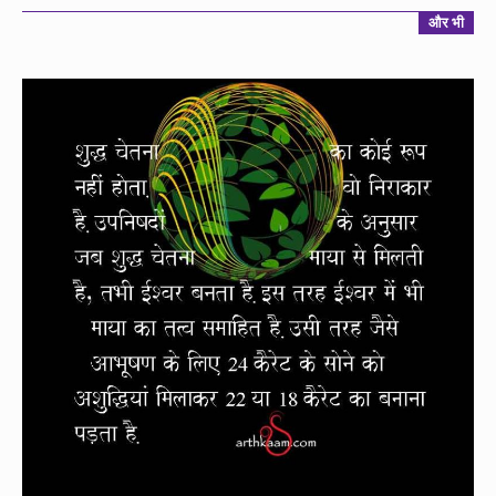
और भी