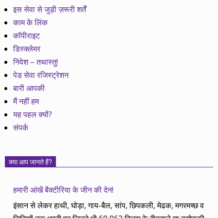
इस सेवा से जुड़ी ज़रूरी शर्तें
काम के लिंक
कॉपीराइट
डिस्क्लेमर
निवेश – तथास्तु!
पेड सेवा रजिस्ट्रेशन
बारी आपकी
मैं नहीं हम
यह पहल क्यों?
संपर्क
क्या आप जानते हैं?
हमारी आंखें बैक्टीरिया के जीन की देन!
इंसान से लेकर हाथी, घोड़ा, गाय-बैल, सांप, छिपकली, मेढक, मगरमच्छ व