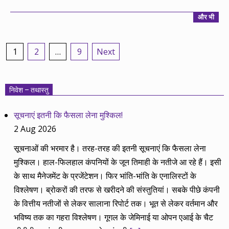
24
और भी
Posts
1
2
…
9
Next
pagination
निवेश – तथास्तु
सूचनाएं इतनी कि फैसला लेना मुश्किल!
2 Aug 2026
सूचनाओं की भरमार है। तरह-तरह की इतनी सूचनाएं कि फैसला लेना
मुश्किल। हाल-फिलहाल कंपनियों के जून तिमाही के नतीजे आ रहे हैं। इसी
के साथ मैनेजमेंट के प्रजेंटेशन। फिर भांति-भांति के एनालिस्टों के
विश्लेषण। ब्रोकरों की तरफ से खरीदने की संस्तुतियां। सबके पीछे कंपनी
के वित्तीय नतीजों से लेकर सालाना रिपोर्ट तक। भूत से लेकर वर्तमान और
भविष्य तक का गहरा विश्लेषण। गूगल के जेमिनाई या ओपन एआई के चैट