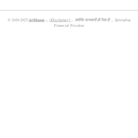
Arthkaam
...
© 2010-2025
{Disclaimer}
... क्योंकि जानकारी ही पैसा है! ... Spreading
Financial Freedom