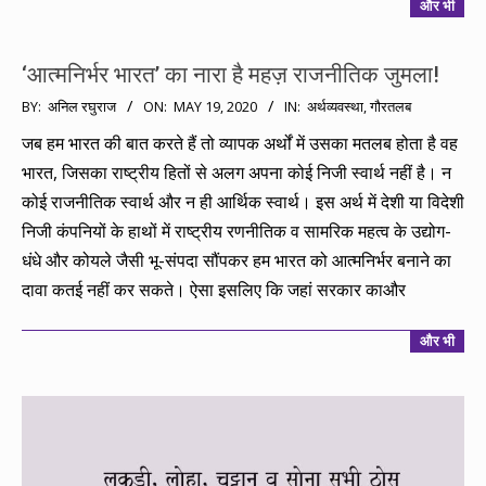
और भी
‘आत्मनिर्भर भारत’ का नारा है महज़ राजनीतिक जुमला!
2020-
BY:
अनिल रघुराज
ON:
MAY 19, 2020
IN:
अर्थव्यवस्था
,
गौरतलब
05-
जब हम भारत की बात करते हैं तो व्यापक अर्थों में उसका मतलब होता है वह
19
भारत, जिसका राष्ट्रीय हितों से अलग अपना कोई निजी स्वार्थ नहीं है। न
कोई राजनीतिक स्वार्थ और न ही आर्थिक स्वार्थ। इस अर्थ में देशी या विदेशी
निजी कंपनियों के हाथों में राष्ट्रीय रणनीतिक व सामरिक महत्व के उद्योग-
धंधे और कोयले जैसी भू-संपदा सौंपकर हम भारत को आत्मनिर्भर बनाने का
दावा कतई नहीं कर सकते। ऐसा इसलिए कि जहां सरकार काऔर
और भी