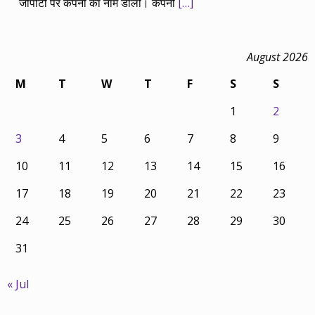
जीपीटी पर कंपनी का नाम डालो। कंपनी
[…]
August 2026
M
T
W
T
F
S
S
1
2
3
4
5
6
7
8
9
10
11
12
13
14
15
16
17
18
19
20
21
22
23
24
25
26
27
28
29
30
31
« Jul