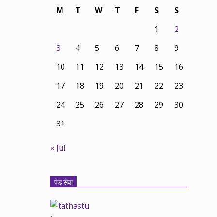
M
T
W
T
F
S
S
1
2
3
4
5
6
7
8
9
10
11
12
13
14
15
16
17
18
19
20
21
22
23
24
25
26
27
28
29
30
31
« Jul
पेड सेवा