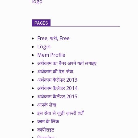
PAGES
Free, फ्री, Free
Login
Mem Profile
अर्थकाम का बैनर अपने यहां लगाइए
अर्थकाम की पेड-सेवा
अर्थकाम कैलेंडर 2013
अर्थकाम कैलेंडर 2014
अर्थकाम कैलेेंडर 2015
आपके लेख
इस सेवा से जुड़ी ज़रूरी शर्तें
काम के लिंक
कॉपीराइट