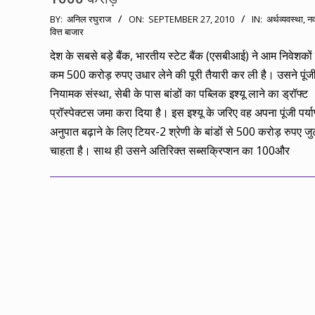
2010-
BY:
अनिल रघुराज
ON:
SEPTEMBER 27, 2010
IN:
अर्थव्यवस्था
,
नव
वित्त बाजार
09-
27
देश के सबसे बड़े बैंक, भारतीय स्टेट बैंक (एसबीआई) ने आम निवेशकों
कम 500 करोड़ रुपए उधार लेने की पूरी तैयारी कर ली है। उसने पूंज
नियामक संस्था, सेबी के पास बांडों का पब्लिक इश्यू लाने का ड्रॉफ्ट
प्रॉस्पेक्टस जमा करा दिया है। इस इश्यू के जरिए वह अपना पूंजी पर्या
अनुपात बढ़ाने के लिए टियर-2 श्रेणी के बांडों से 500 करोड़ रुपए जु
चाहता है। साथ ही उसने अतिरिक्त सब्सक्रिप्शन का 100और