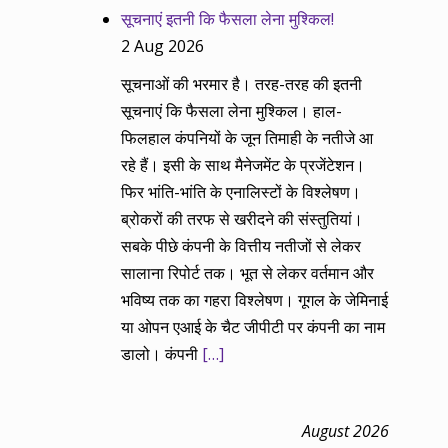
सूचनाएं इतनी कि फैसला लेना मुश्किल!
2 Aug 2026
सूचनाओं की भरमार है। तरह-तरह की इतनी
सूचनाएं कि फैसला लेना मुश्किल। हाल-
फिलहाल कंपनियों के जून तिमाही के नतीजे आ
रहे हैं। इसी के साथ मैनेजमेंट के प्रजेंटेशन।
फिर भांति-भांति के एनालिस्टों के विश्लेषण।
ब्रोकरों की तरफ से खरीदने की संस्तुतियां।
सबके पीछे कंपनी के वित्तीय नतीजों से लेकर
सालाना रिपोर्ट तक। भूत से लेकर वर्तमान और
भविष्य तक का गहरा विश्लेषण। गूगल के जेमिनाई
या ओपन एआई के चैट जीपीटी पर कंपनी का नाम
डालो। कंपनी
[…]
August 2026