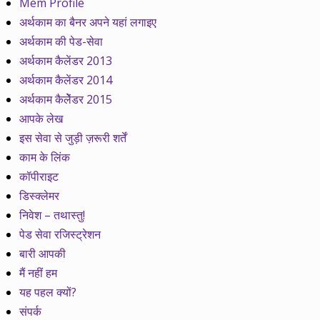
Mem Profile
अर्थकाम का बैनर अपने यहां लगाइए
अर्थकाम की पेड-सेवा
अर्थकाम कैलेंडर 2013
अर्थकाम कैलेंडर 2014
अर्थकाम कैलेेंडर 2015
आपके लेख
इस सेवा से जुड़ी ज़रूरी शर्तें
काम के लिंक
कॉपीराइट
डिस्क्लेमर
निवेश – तथास्तु!
पेड सेवा रजिस्ट्रेशन
बारी आपकी
मैं नहीं हम
यह पहल क्यों?
संपर्क