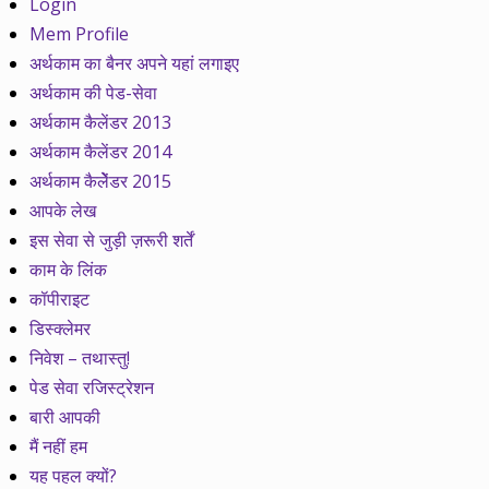
Login
Mem Profile
अर्थकाम का बैनर अपने यहां लगाइए
अर्थकाम की पेड-सेवा
अर्थकाम कैलेंडर 2013
अर्थकाम कैलेंडर 2014
अर्थकाम कैलेेंडर 2015
आपके लेख
इस सेवा से जुड़ी ज़रूरी शर्तें
काम के लिंक
कॉपीराइट
डिस्क्लेमर
निवेश – तथास्तु!
पेड सेवा रजिस्ट्रेशन
बारी आपकी
मैं नहीं हम
यह पहल क्यों?