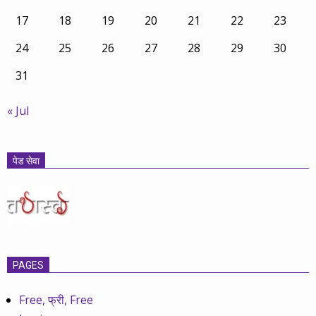
17
18
19
20
21
22
23
24
25
26
27
28
29
30
31
« Jul
पेड सेवा
PAGES
Free, फ्री, Free