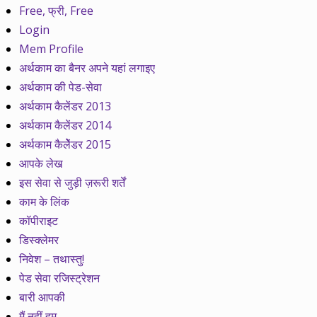
Free, फ्री, Free
Login
Mem Profile
अर्थकाम का बैनर अपने यहां लगाइए
अर्थकाम की पेड-सेवा
अर्थकाम कैलेंडर 2013
अर्थकाम कैलेंडर 2014
अर्थकाम कैलेेंडर 2015
आपके लेख
इस सेवा से जुड़ी ज़रूरी शर्तें
काम के लिंक
कॉपीराइट
डिस्क्लेमर
निवेश – तथास्तु!
पेड सेवा रजिस्ट्रेशन
बारी आपकी
मैं नहीं हम