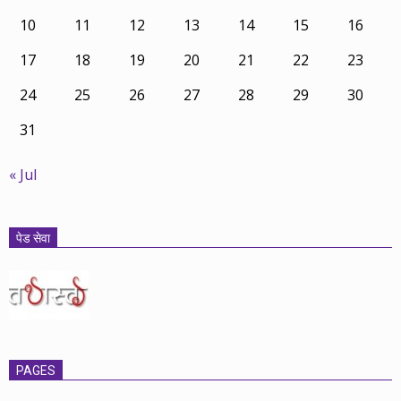
10
11
12
13
14
15
16
17
18
19
20
21
22
23
24
25
26
27
28
29
30
31
« Jul
पेड सेवा
PAGES