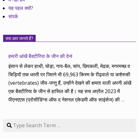
यह पहल क्यों?
संपर्क
क्या आप जानते हैं?
हमारी आंखें बैक्टीरिया के जीन की देन!
इंसान से लेकर हाथी, घोड़ा, गाय-बैल, सांप, छिपकली, मेढक, मगरमच्छ व
चिड़ियों तक धरती पर जितने भी 69,963 किस्म के रीढ़वाले या कशेरुकी
(vertebrates) जीव-जन्तु हैं, उन्होंने देखने की क्षमता वाली अपनी आंखें
एक बैक्टीरिया के जीन से हासिल की है। यह सच अप्रैल 2023 में
पीएनएएस (प्रोसीडिंग्स ऑफ द नेशनल एकेडमी ऑफ साइंसेज) की
…
Search