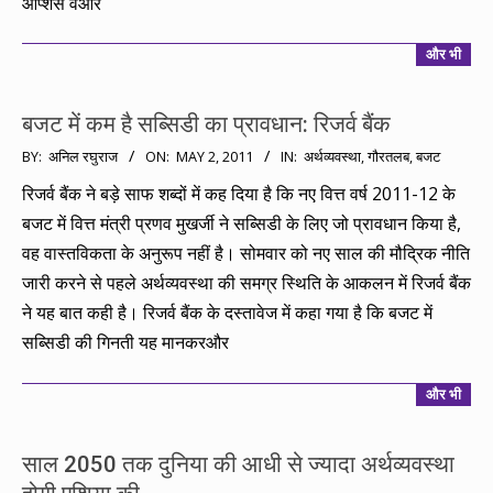
ऑप्शंस वऔर
और भी
बजट में कम है सब्सिडी का प्रावधान: रिजर्व बैंक
2011-
BY:
अनिल रघुराज
ON:
MAY 2, 2011
IN:
अर्थव्यवस्था
,
गौरतलब
,
बजट
05-
रिजर्व बैंक ने बड़े साफ शब्दों में कह दिया है कि नए वित्त वर्ष 2011-12 के
02
बजट में वित्त मंत्री प्रणव मुखर्जी ने सब्सिडी के लिए जो प्रावधान किया है,
वह वास्तविकता के अनुरूप नहीं है। सोमवार को नए साल की मौद्रिक नीति
जारी करने से पहले अर्थव्यवस्था की समग्र स्थिति के आकलन में रिजर्व बैंक
ने यह बात कही है। रिजर्व बैंक के दस्तावेज में कहा गया है कि बजट में
सब्सिडी की गिनती यह मानकरऔर
और भी
साल 2050 तक दुनिया की आधी से ज्यादा अर्थव्यवस्था