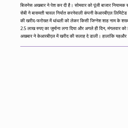
18
बिजनेस अखबार ने पेश कर दी है। सोमवार को पूंजी बाजार नियामक स
सेबी ने बासमती चावल निर्यात करनेवाली कंपनी केआरबीएल लिमिटेड क
की खरीद-फरोख्त में धांधली को लेकर किसी जिग्नेश शाह नाम के शख
2.5 लाख रुपए का जुर्माना लगा दिया और अगले ही दिन, मंगलवार को
अखबार ने केआरबीएल में खरीद की सलाह दे डाली। हालांकि यहऔर