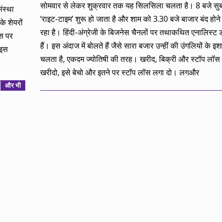
05-
सोमवार से लेकर शुक्रवार तक यह सिलसिला चलता है। 8 बजे सुब
ंस्था
16
‘राइट-टाइम’ शुरू हो जाता है और शाम को 3.30 बजे बाजार बंद हो
े शेयरों
रहा है। हिंदी-अंग्रेजी के बिजनेस चैनलों पर तथाकथित एनालिस्ट 
्स पर
हैं। इस अंदाज में बोलते हैं जैसे सारा बजार उन्हीं की उंगलियों के इश
 इस
चलता है, एकदम ज्योतिषी की तरह। खरीद, बिक्री और स्टॉप लॉस
खरीदो, इसे बेचो और इतने पर स्टॉप लॉस लगा दो। लगऔर
और भी