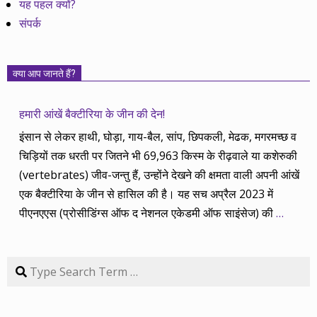
यह पहल क्यों?
संपर्क
क्या आप जानते हैं?
हमारी आंखें बैक्टीरिया के जीन की देन!
इंसान से लेकर हाथी, घोड़ा, गाय-बैल, सांप, छिपकली, मेढक, मगरमच्छ व
चिड़ियों तक धरती पर जितने भी 69,963 किस्म के रीढ़वाले या कशेरुकी
(vertebrates) जीव-जन्तु हैं, उन्होंने देखने की क्षमता वाली अपनी आंखें
एक बैक्टीरिया के जीन से हासिल की है। यह सच अप्रैल 2023 में
पीएनएएस (प्रोसीडिंग्स ऑफ द नेशनल एकेडमी ऑफ साइंसेज) की
…
Search