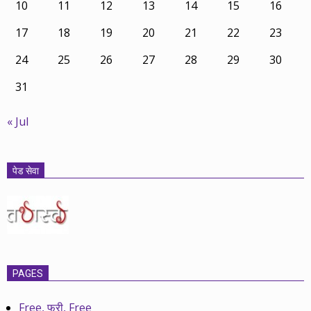
10
11
12
13
14
15
16
17
18
19
20
21
22
23
24
25
26
27
28
29
30
31
« Jul
पेड सेवा
PAGES
Free, फ्री, Free