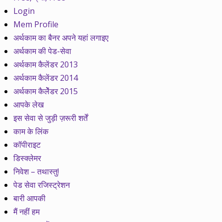
Login
Mem Profile
अर्थकाम का बैनर अपने यहां लगाइए
अर्थकाम की पेड-सेवा
अर्थकाम कैलेंडर 2013
अर्थकाम कैलेंडर 2014
अर्थकाम कैलेेंडर 2015
आपके लेख
इस सेवा से जुड़ी ज़रूरी शर्तें
काम के लिंक
कॉपीराइट
डिस्क्लेमर
निवेश – तथास्तु!
पेड सेवा रजिस्ट्रेशन
बारी आपकी
मैं नहीं हम