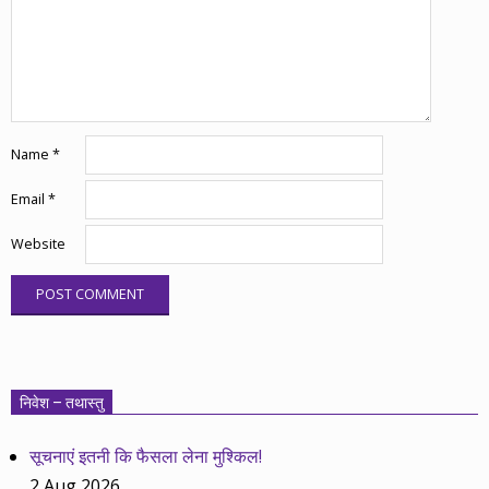
Name
*
Email
*
Website
निवेश – तथास्तु
सूचनाएं इतनी कि फैसला लेना मुश्किल!
2 Aug 2026