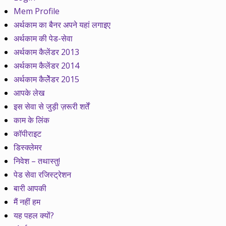
Mem Profile
अर्थकाम का बैनर अपने यहां लगाइए
अर्थकाम की पेड-सेवा
अर्थकाम कैलेंडर 2013
अर्थकाम कैलेंडर 2014
अर्थकाम कैलेेंडर 2015
आपके लेख
इस सेवा से जुड़ी ज़रूरी शर्तें
काम के लिंक
कॉपीराइट
डिस्क्लेमर
निवेश – तथास्तु!
पेड सेवा रजिस्ट्रेशन
बारी आपकी
मैं नहीं हम
यह पहल क्यों?