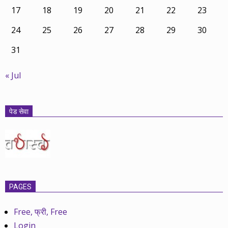
17
18
19
20
21
22
23
24
25
26
27
28
29
30
31
« Jul
पेड सेवा
PAGES
Free, फ्री, Free
Login