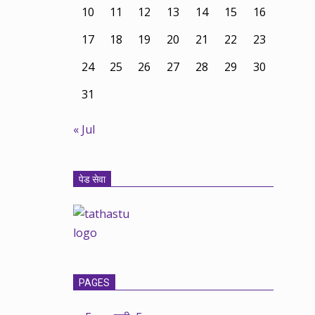
10
11
12
13
14
15
16
17
18
19
20
21
22
23
24
25
26
27
28
29
30
31
« Jul
पेड सेवा
PAGES