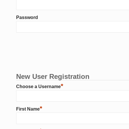
Password
New User Registration
*
Choose a Username
*
First Name