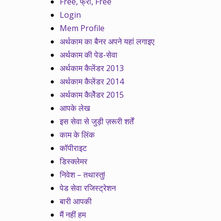
Free, फ्री, Free
Login
Mem Profile
अर्थकाम का बैनर अपने यहां लगाइए
अर्थकाम की पेड-सेवा
अर्थकाम कैलेंडर 2013
अर्थकाम कैलेंडर 2014
अर्थकाम कैलेेंडर 2015
आपके लेख
इस सेवा से जुड़ी ज़रूरी शर्तें
काम के लिंक
कॉपीराइट
डिस्क्लेमर
निवेश – तथास्तु!
पेड सेवा रजिस्ट्रेशन
बारी आपकी
मैं नहीं हम