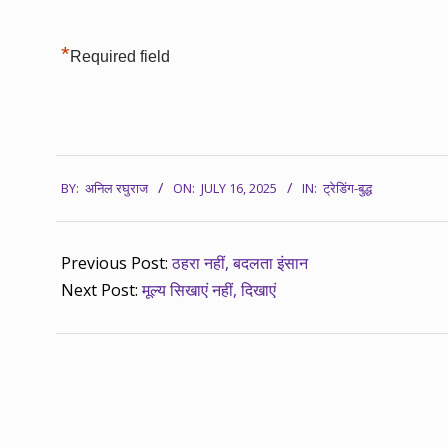
*
Required field
2025-
BY:
अनिल रघुराज
ON:
JULY 16, 2025
IN:
ट्रेडिंग-बुद्ध
07-
16
Previous Post:
ठहरा नहीं, बदलता इंसान
Next Post:
मूल्य सिखाएं नहीं, दिखाएं