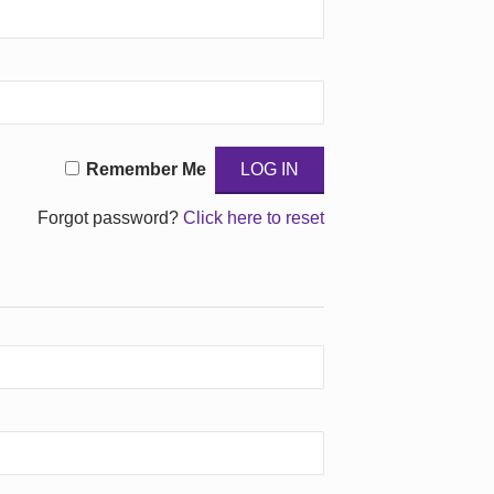
Remember Me
Forgot password?
Click here to reset