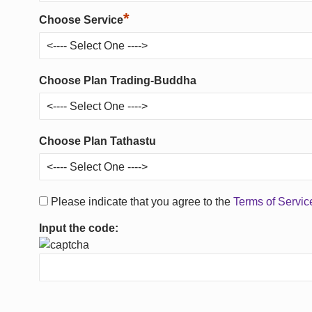
*
Choose Service
Choose Plan Trading-Buddha
Choose Plan Tathastu
Please indicate that you agree to the
Terms of Servi
Input the code: