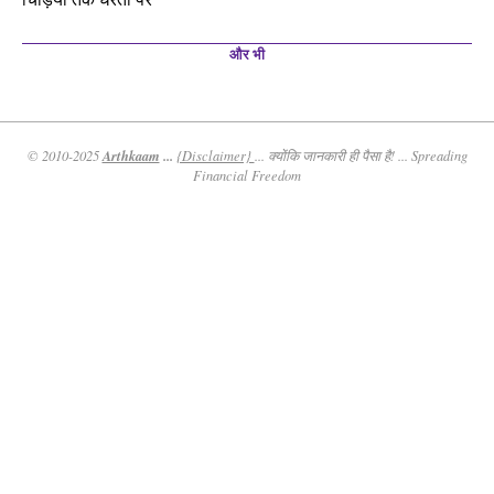
और भी
Arthkaam
...
© 2010-2025
{Disclaimer}
... क्योंकि जानकारी ही पैसा है! ... Spreading
Financial Freedom