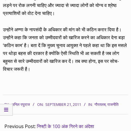
लड़ने पर रोक लगनी चाहिए और ज्यादा से ज्यादा लोगों को योग्य व श्रेष्ठ
प्रत्याशियों को वोट देना चाहिए।
उन्होंने अण्णा के नापसंदी के अधिकार की मांग को भी कठिन करार दिया है।
उन्होंने कहा कि जनता को उम्मीदवारों को खारिज करने का अधिकार देना बड़ा
‘कठिन काम’ है। बता दें कि मुख्य चुनाव आयुक्त ने पहले कहा था कि इस मसले
पर थोड़ा बहस की दरकार है क्योंकि ऐसी स्थिति भी आ सकती है जब लोग
बहुमत से सारे उम्मीदवारों को खारिज कर दें। तब क्या होगा, इस पर सोच-
विचार जरूरी है।
2011-
BY:
अनिल रघुराज
ON:
SEPTEMBER 21, 2011
IN:
गौरतलब
,
राजनीति
09-
21
Previous Post:
निफ्टी के 100 अंक गिरने का अंदेशा