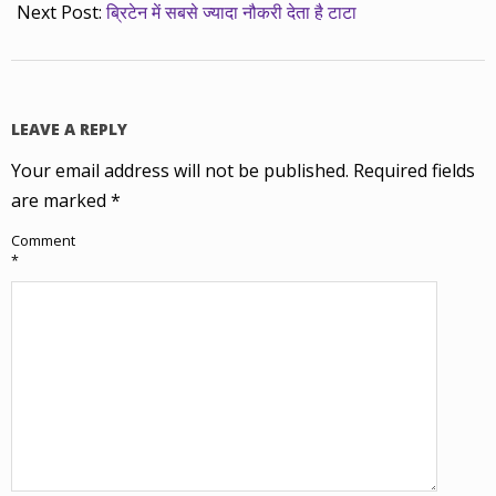
Next Post:
ब्रिटेन में सबसे ज्यादा नौकरी देता है टाटा
LEAVE A REPLY
Your email address will not be published.
Required fields
are marked
*
Comment
*