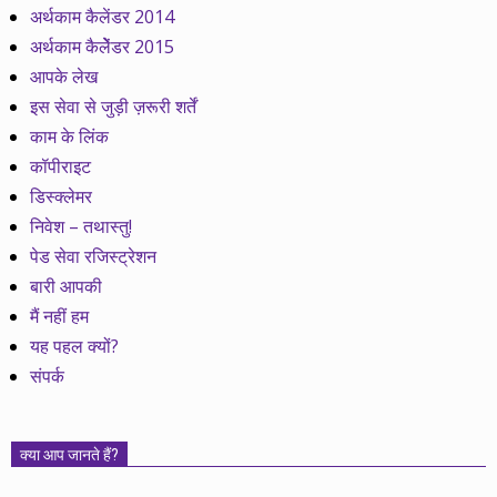
अर्थकाम कैलेंडर 2014
अर्थकाम कैलेेंडर 2015
आपके लेख
इस सेवा से जुड़ी ज़रूरी शर्तें
काम के लिंक
कॉपीराइट
डिस्क्लेमर
निवेश – तथास्तु!
पेड सेवा रजिस्ट्रेशन
बारी आपकी
मैं नहीं हम
यह पहल क्यों?
संपर्क
क्या आप जानते हैं?