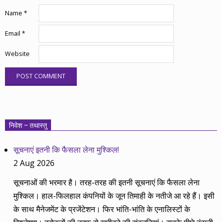
Name
*
Email
*
Website
निवेश – तथास्तु
सूचनाएं इतनी कि फैसला लेना मुश्किल!
2 Aug 2026
सूचनाओं की भरमार है। तरह-तरह की इतनी सूचनाएं कि फैसला लेना
मुश्किल। हाल-फिलहाल कंपनियों के जून तिमाही के नतीजे आ रहे हैं। इसी
के साथ मैनेजमेंट के प्रजेंटेशन। फिर भांति-भांति के एनालिस्टों के