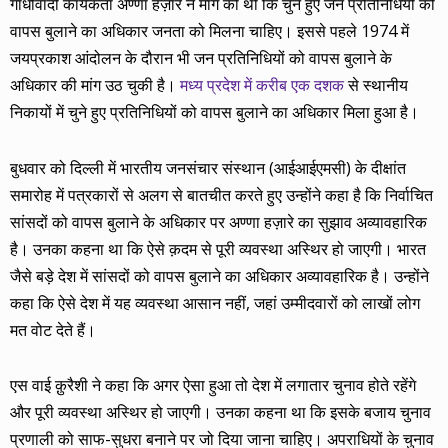
गांधीवादी कार्यकर्ता अण्णा हज़ारे ने मांग की थी कि चुने हुए जन प्रतिनिधियों को
वापस बुलाने का अधिकार जनता को मिलना चाहिए। इससे पहले 1974 में
जयप्रकाश आंदोलन के दौरान भी जन प्रतिनिधियों को वापस बुलाने के
अधिकार की मांग उठ चुकी है।
मध्य प्रदेश में करीब एक दशक
से स्थानीय
निकायों में चुने हुए प्रतिनिधियों को वापस बुलाने का अधिकार मिला हुआ है।
बुधवार को दिल्ली में भारतीय जनसंचार संस्थान (आईआईएमसी) के दीक्षांत
समारोह में पत्रकारों से अलग से बातचीत करते हुए उन्होंने कहा है कि निर्वाचित
सांसदों को वापस बुलाने के अधिकार पर अण्णा हज़ारे का सुझाव अव्यावहारिक
है। उनका कहना था कि ऐसे क़दम से पूरी व्यवस्था अस्थिर हो जाएगी। भारत
जैसे बड़े देश में सांसदों को वापस बुलाने का अधिकार अव्यावहारिक है। उन्होंने
कहा कि ऐसे देश में यह व्यवस्था आसान नहीं, जहां उम्मीदवारों को लाखों लोग
मत वोट देते हैं।
एस वाई क़ुरैशी ने कहा कि अगर ऐसा हुआ तो देश में लगातार चुनाव होते रहेंगे
और पूरी व्यवस्था अस्थिर हो जाएगी। उनका कहना था कि इसके बजाय चुनाव
प्रणाली को साफ-सुधरा बनाने पर जो दिया जाना चाहिए। अपराधियों के चुनाव