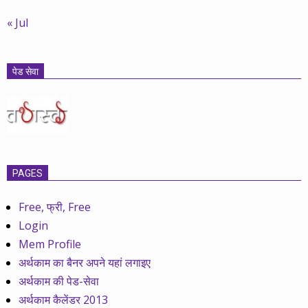
« Jul
पेड सेवा
PAGES
Free, फ्री, Free
Login
Mem Profile
अर्थकाम का बैनर अपने यहां लगाइए
अर्थकाम की पेड-सेवा
अर्थकाम कैलेंडर 2013