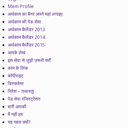
Mem Profile
अर्थकाम का बैनर अपने यहां लगाइए
अर्थकाम की पेड-सेवा
अर्थकाम कैलेंडर 2013
अर्थकाम कैलेंडर 2014
अर्थकाम कैलेेंडर 2015
आपके लेख
इस सेवा से जुड़ी ज़रूरी शर्तें
काम के लिंक
कॉपीराइट
डिस्क्लेमर
निवेश – तथास्तु!
पेड सेवा रजिस्ट्रेशन
बारी आपकी
मैं नहीं हम
यह पहल क्यों?