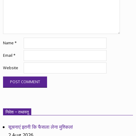
Name
*
Email
*
Website
निवेश – तथास्तु
सूचनाएं इतनी कि फैसला लेना मुश्किल!
2 Aug 2026