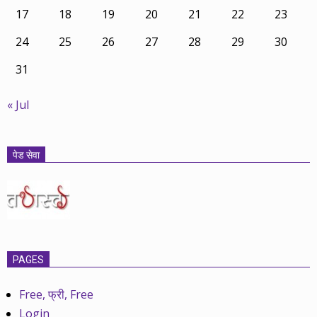
17
18
19
20
21
22
23
24
25
26
27
28
29
30
31
« Jul
पेड सेवा
PAGES
Free, फ्री, Free
Login