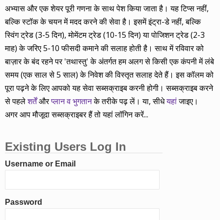
अभ्यास और एक शेयर पूरी गणना के साथ पेश किया जाता है। यह टिप्स नहीं,
बल्कि स्टॉक के चयन में मदद करने की सेवा है। इसमें इंट्रा-डे नहीं, बल्कि
स्विंग ट्रेड (3-5 दिन), मोमेंटम ट्रेड (10-15 दिन) या पोजिशन ट्रेड (2-3
माह) के जरिए 5-10 फीसदी कमाने की सलाह होती है। साथ में रविवार को
बाज़ार के बंद रहने पर 'तथास्तु' के अंतर्गत हम अलग से किसी एक कंपनी में लंबे
समय (एक साल से 5 साल) के निवेश की विस्तृत सलाह देते हैं। इस कॉलम को
पूरा पढ़ने के लिए आपको यह सेवा सब्सक्राइब करनी होगी। सब्सक्राइब करने
से पहले
शर्तें
और
प्लान व भुगतान
के तरीके पढ़ लें। या, सीधे
यहां
जाइए।
अगर आप मौजूदा सब्सक्राइबर हैं तो यहां लॉगिन करें...
Existing Users Log In
Username or Email
Password