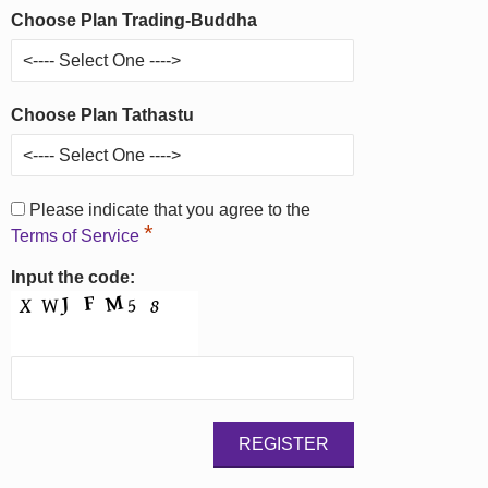
Choose Plan Trading-Buddha
Choose Plan Tathastu
Please indicate that you agree to the
*
Terms of Service
Input the code: