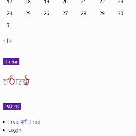
17
18
19
20
21
22
23
24
25
26
27
28
29
30
31
« Jul
पेड सेवा
PAGES
Free, फ्री, Free
Login