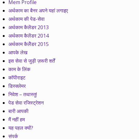
Mem Profile
अर्थकाम का बैनर अपने यहां लगाइए
अर्थकाम की पेड-सेवा
अर्थकाम कैलेंडर 2013
अर्थकाम कैलेंडर 2014
अर्थकाम कैलेेंडर 2015
आपके लेख
इस सेवा से जुड़ी ज़रूरी शर्तें
काम के लिंक
कॉपीराइट
डिस्क्लेमर
निवेश – तथास्तु!
पेड सेवा रजिस्ट्रेशन
बारी आपकी
मैं नहीं हम
यह पहल क्यों?
संपर्क