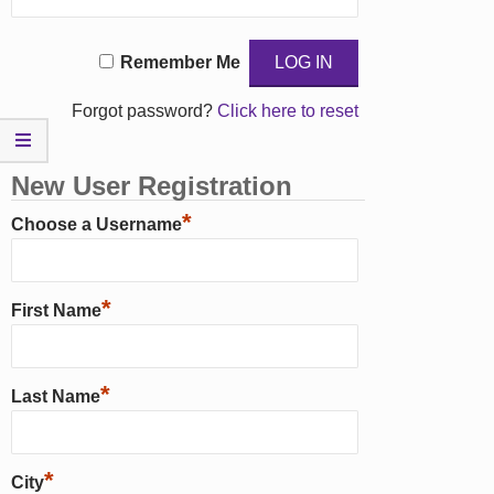
Remember Me
Forgot password?
Click here to reset
New User Registration
*
Choose a Username
*
First Name
*
Last Name
*
City