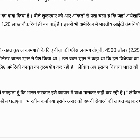
का वादा किया है। बीते शुक्रवार को आए आंकड़ों से पता चला है कि जहां अर्थशास्त
ें 1.20 लाख नौकरियां ही बन पाई हैं। इससे भी अमेरिका में भारतीय आईटी कंपनिय
सके तहत कुशल कामगारों के लिए वीज़ा की फीस लगभग दोगुनी, 4500 डॉलर (2.25
 सीनेटर चार्ल्स शूमर ने पेश किया था। उस वक्त शूमर ने कहा था कि इस विधेयक 
े के लिए अमेरिकी कानून का दुरुपयोग कर रही हैं। लेकिन अब इसका निशाना भारत क
ैं समझता हूं कि भारत सरकार इसे व्यापार में बाधा मानकर सही कर रही है।” लेक
 की फीस घटाएगा। भारतीय कंपनियां इसके असर को अपनी सेवाओं की लागत बढ़ाकर 