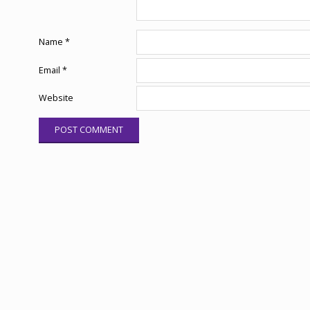
Name
*
Email
*
Website