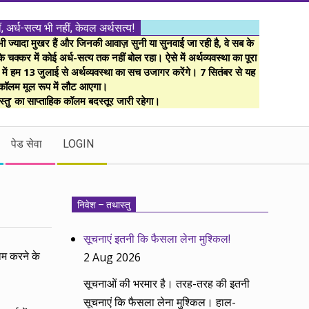
ं, अर्ध-सत्य भी नहीं, केवल अर्थसत्य!
ज्यादा मुखर हैं और जिनकी आवाज़ सुनी या सुनवाई जा रही है, वे सब के
 चक्कर में कोई अर्ध-सत्य तक नहीं बोल रहा। ऐसे में अर्थव्यवस्था का पूरा
म में हम 13 जुलाई से अर्थव्यवस्था का सच उजागर करेंगे। 7 सितंबर से यह
कॉलम मूल रूप में लौट आएगा।
्तु’ का साप्ताहिक कॉलम बदस्तूर जारी रहेगा।
पेड सेवा
LOGIN
निवेश – तथास्तु
सूचनाएं इतनी कि फैसला लेना मुश्किल!
ाम करने के
2 Aug 2026
सूचनाओं की भरमार है। तरह-तरह की इतनी
सूचनाएं कि फैसला लेना मुश्किल। हाल-