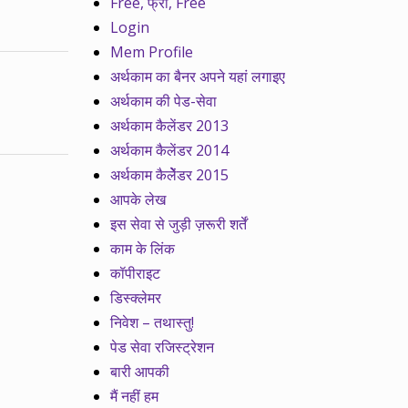
Free, फ्री, Free
Login
Mem Profile
अर्थकाम का बैनर अपने यहां लगाइए
अर्थकाम की पेड-सेवा
अर्थकाम कैलेंडर 2013
अर्थकाम कैलेंडर 2014
अर्थकाम कैलेेंडर 2015
आपके लेख
इस सेवा से जुड़ी ज़रूरी शर्तें
काम के लिंक
कॉपीराइट
डिस्क्लेमर
निवेश – तथास्तु!
पेड सेवा रजिस्ट्रेशन
बारी आपकी
मैं नहीं हम