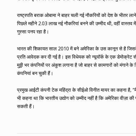
राष्ट्रपति बराक ओबामा ने बाहर चली गई नौकरियों को देश के भीतर लाने 
पिछले महीने 2.03 लाख नई नौकरियां बनने की उम्मीद थी, वहीं वास्तव म
गुस्सा पनप रहा है।
भारत की शिकायत साल 2010 में बने अमेरिका के उस कानून से है जि
प्रति आवेदक कर दी गई है। इस विधेयक को न्यूयॉर्क के एक डेमोक्रेट
मुठ्ठी भर कंपनियों पर अंकुश लगाना है जो बाहर से कामगारों को मंगान
कंपनियां बन चुकी हैं।
प्रमुख आईटी कंपनी टेक महिंद्रा के सीईओ विनीत मायर का कहना है, “म
भी कहना था कि भारतीय उद्योग को उम्मीद नहीं है कि अमेरिका वीज़ा
सकती हैं।