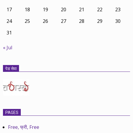
17
18
19
20
21
22
23
24
25
26
27
28
29
30
31
« Jul
पेड सेवा
PAGES
Free, फ्री, Free