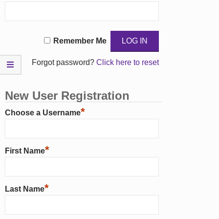
Remember Me
Forgot password?
Click here to reset
New User Registration
*
Choose a Username
*
First Name
*
Last Name