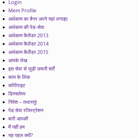
Login
Mem Profile
अर्थकाम का बैनर अपने यहां लगाइए
अर्थकाम की पेड-सेवा
अर्थकाम कैलेंडर 2013
अर्थकाम कैलेंडर 2014
अर्थकाम कैलेेंडर 2015
आपके लेख
इस सेवा से जुड़ी ज़रूरी शर्तें
काम के लिंक
कॉपीराइट
डिस्क्लेमर
निवेश – तथास्तु!
पेड सेवा रजिस्ट्रेशन
बारी आपकी
मैं नहीं हम
यह पहल क्यों?