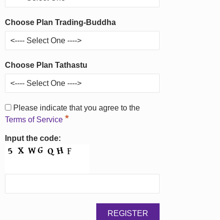
Choose Plan Trading-Buddha
Choose Plan Tathastu
Please indicate that you agree to the
*
Terms of Service
Input the code: