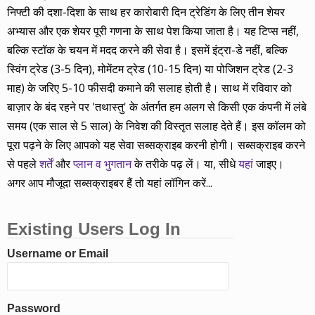
निफ्टी की दशा-दिशा के साथ हर कारोबारी दिन ट्रेडिंग के लिए तीन शेयर
अभ्यास और एक शेयर पूरी गणना के साथ पेश किया जाता है। यह टिप्स नहीं,
बल्कि स्टॉक के चयन में मदद करने की सेवा है। इसमें इंट्रा-डे नहीं, बल्कि
स्विंग ट्रेड (3-5 दिन), मोमेंटम ट्रेड (10-15 दिन) या पोजिशन ट्रेड (2-3
माह) के जरिए 5-10 फीसदी कमाने की सलाह होती है। साथ में रविवार को
बाज़ार के बंद रहने पर 'तथास्तु' के अंतर्गत हम अलग से किसी एक कंपनी में लंबे
समय (एक साल से 5 साल) के निवेश की विस्तृत सलाह देते हैं। इस कॉलम को
पूरा पढ़ने के लिए आपको यह सेवा सब्सक्राइब करनी होगी। सब्सक्राइब करने
से पहले
शर्तें
और
प्लान व भुगतान
के तरीके पढ़ लें। या, सीधे
यहां
जाइए।
अगर आप मौजूदा सब्सक्राइबर हैं तो यहां लॉगिन करें...
Existing Users Log In
Username or Email
Password