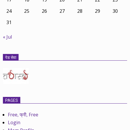
24
25
26
27
28
29
30
31
« Jul
पेड सेवा
PAGES
Free, फ्री, Free
Login