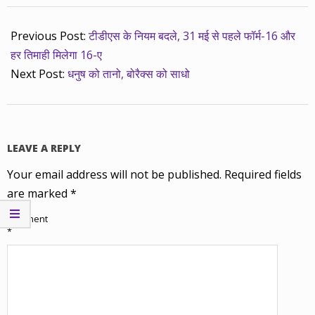
02
Previous Post:
टीडीएस के नियम बदले, 31 मई से पहले फॉर्म-16 और
हर तिमाही मिलेगा 16-ए
Next Post:
धनुष को तानो, बोरैक्स को साधो
LEAVE A REPLY
Your email address will not be published.
Required fields
are marked
*
Comment
*