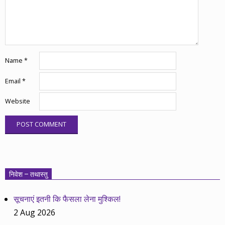
Name
*
Email
*
Website
निवेश – तथास्तु
सूचनाएं इतनी कि फैसला लेना मुश्किल!
2 Aug 2026