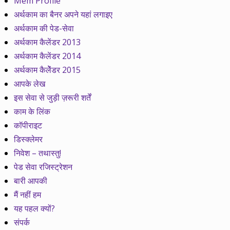
Mem Profile
अर्थकाम का बैनर अपने यहां लगाइए
अर्थकाम की पेड-सेवा
अर्थकाम कैलेंडर 2013
अर्थकाम कैलेंडर 2014
अर्थकाम कैलेेंडर 2015
आपके लेख
इस सेवा से जुड़ी ज़रूरी शर्तें
काम के लिंक
कॉपीराइट
डिस्क्लेमर
निवेश – तथास्तु!
पेड सेवा रजिस्ट्रेशन
बारी आपकी
मैं नहीं हम
यह पहल क्यों?
संपर्क