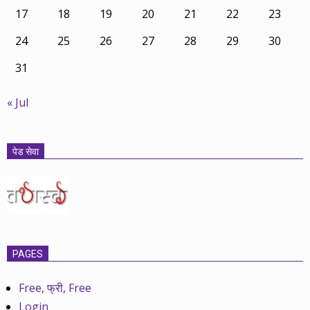
17
18
19
20
21
22
23
24
25
26
27
28
29
30
31
« Jul
पेड सेवा
PAGES
Free, फ्री, Free
Login