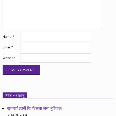
Name
*
Email
*
Website
निवेश – तथास्तु
सूचनाएं इतनी कि फैसला लेना मुश्किल!
2 Aug 2026