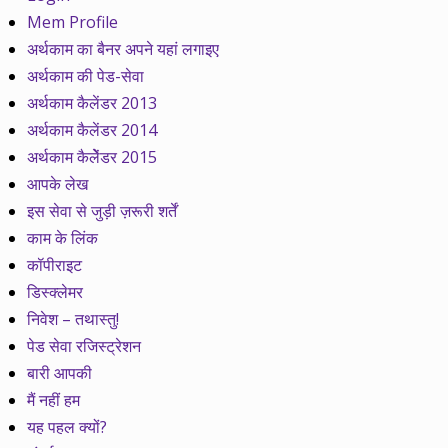
Mem Profile
अर्थकाम का बैनर अपने यहां लगाइए
अर्थकाम की पेड-सेवा
अर्थकाम कैलेंडर 2013
अर्थकाम कैलेंडर 2014
अर्थकाम कैलेेंडर 2015
आपके लेख
इस सेवा से जुड़ी ज़रूरी शर्तें
काम के लिंक
कॉपीराइट
डिस्क्लेमर
निवेश – तथास्तु!
पेड सेवा रजिस्ट्रेशन
बारी आपकी
मैं नहीं हम
यह पहल क्यों?