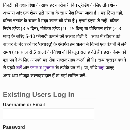
निफ्टी की दशा-दिशा के साथ हर कारोबारी दिन ट्रेडिंग के लिए तीन शेयर
अभ्यास और एक शेयर पूरी गणना के साथ पेश किया जाता है। यह टिप्स नहीं,
बल्कि स्टॉक के चयन में मदद करने की सेवा है। इसमें इंट्रा-डे नहीं, बल्कि
स्विंग ट्रेड (3-5 दिन), मोमेंटम ट्रेड (10-15 दिन) या पोजिशन ट्रेड (2-3
माह) के जरिए 5-10 फीसदी कमाने की सलाह होती है। साथ में रविवार को
बाज़ार के बंद रहने पर 'तथास्तु' के अंतर्गत हम अलग से किसी एक कंपनी में लंबे
समय (एक साल से 5 साल) के निवेश की विस्तृत सलाह देते हैं। इस कॉलम को
पूरा पढ़ने के लिए आपको यह सेवा सब्सक्राइब करनी होगी। सब्सक्राइब करने
से पहले
शर्तें
और
प्लान व भुगतान
के तरीके पढ़ लें। या, सीधे
यहां
जाइए।
अगर आप मौजूदा सब्सक्राइबर हैं तो यहां लॉगिन करें...
Existing Users Log In
Username or Email
Password