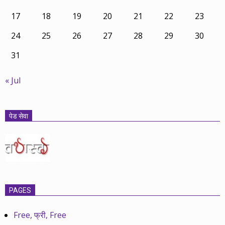
17
18
19
20
21
22
23
24
25
26
27
28
29
30
31
« Jul
पेड सेवा
PAGES
Free, फ्री, Free