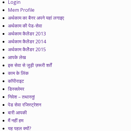
Login
Mem Profile
अर्थकाम का बैनर अपने यहां लगाइए
अर्थकाम की पेड-सेवा
अर्थकाम कैलेंडर 2013
अर्थकाम कैलेंडर 2014
अर्थकाम कैलेेंडर 2015
आपके लेख
इस सेवा से जुड़ी ज़रूरी शर्तें
काम के लिंक
कॉपीराइट
डिस्क्लेमर
निवेश – तथास्तु!
पेड सेवा रजिस्ट्रेशन
बारी आपकी
मैं नहीं हम
यह पहल क्यों?