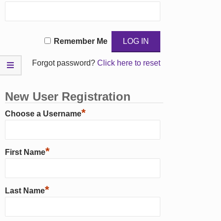
Remember Me
Forgot password?
Click here to reset
New User Registration
*
Choose a Username
*
First Name
*
Last Name