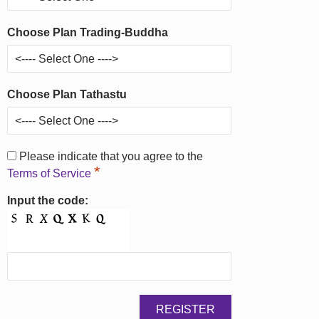
Choose Plan Trading-Buddha
Choose Plan Tathastu
Please indicate that you agree to the
*
Terms of Service
Input the code: