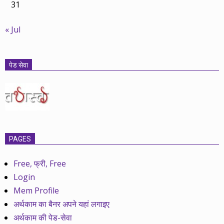
31
« Jul
पेड सेवा
PAGES
Free, फ्री, Free
Login
Mem Profile
अर्थकाम का बैनर अपने यहां लगाइए
अर्थकाम की पेड-सेवा