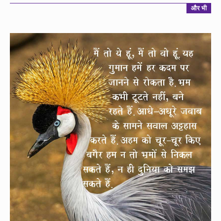
और भी