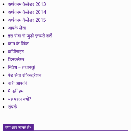
अर्थकाम कैलेंडर 2013
अर्थकाम कैलेंडर 2014
अर्थकाम कैलेेंडर 2015
आपके लेख
इस सेवा से जुड़ी ज़रूरी शर्तें
काम के लिंक
कॉपीराइट
डिस्क्लेमर
निवेश – तथास्तु!
पेड सेवा रजिस्ट्रेशन
बारी आपकी
मैं नहीं हम
यह पहल क्यों?
संपर्क
क्या आप जानते हैं?