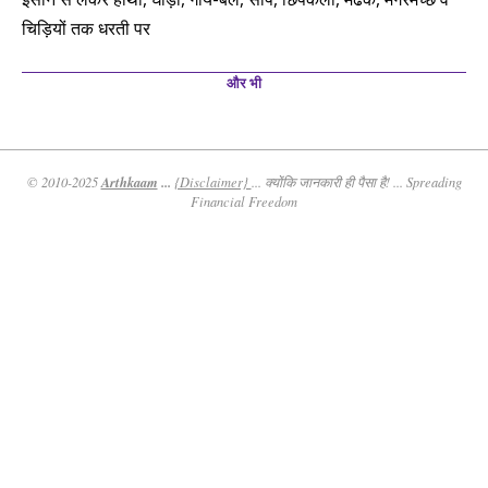
चिड़ियों तक धरती पर
और भी
Arthkaam
...
© 2010-2025
{Disclaimer}
... क्योंकि जानकारी ही पैसा है! ... Spreading
Financial Freedom