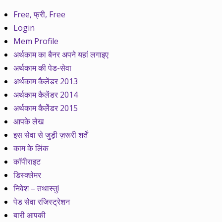
Free, फ्री, Free
Login
Mem Profile
अर्थकाम का बैनर अपने यहां लगाइए
अर्थकाम की पेड-सेवा
अर्थकाम कैलेंडर 2013
अर्थकाम कैलेंडर 2014
अर्थकाम कैलेेंडर 2015
आपके लेख
इस सेवा से जुड़ी ज़रूरी शर्तें
काम के लिंक
कॉपीराइट
डिस्क्लेमर
निवेश – तथास्तु!
पेड सेवा रजिस्ट्रेशन
बारी आपकी