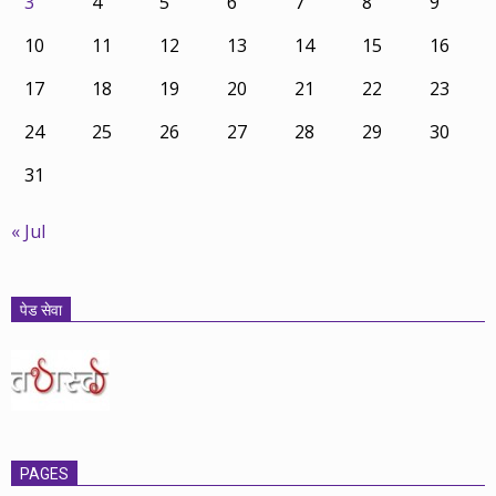
3
4
5
6
7
8
9
10
11
12
13
14
15
16
17
18
19
20
21
22
23
24
25
26
27
28
29
30
31
« Jul
पेड सेवा
PAGES