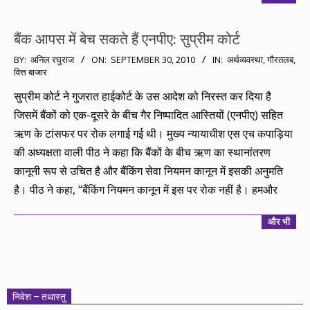
बैंक आपस में बेच सकते हैं एनपीए: सुप्रीम कोर्ट
2010-
BY:
अनिल रघुराज
ON:
SEPTEMBER 30, 2010
IN:
अर्थव्यवस्था
,
गौरतलब
,
वित्त बाजार
09-
30
सुप्रीम कोर्ट ने गुजरात हाईकोर्ट के उस आदेश को निरस्त कर दिया है
जिसमें बैंकों को एक-दूसरे के बीच गैर निष्पादित आस्तियों (एनपीए) सहित
ऋण के टांसफर पर रोक लगाई गई थी। मुख्य न्यायाधीश एस एच कपाड़िया
की अध्यक्षता वाली पीठ ने कहा कि बैंकों के बीच ऋण का स्थानांतरण
कानूनी रूप से उचित है और बैंकिंग सेवा नियमन कानून में इसकी अनुमति
है। पीठ ने कहा, ‘‘बैंकिंग नियमन कानून में इस पर रोक नहीं है। हमऔर
और भी
निवेश – तथास्तु