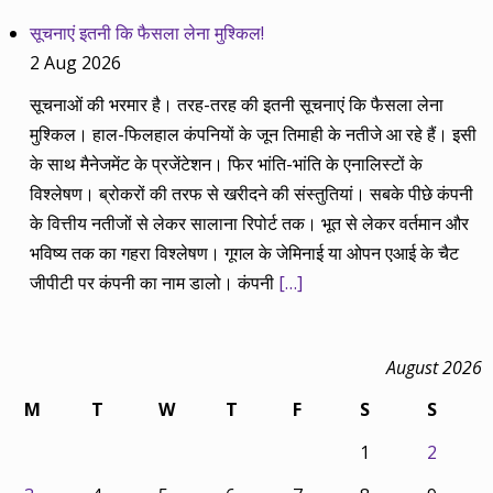
सूचनाएं इतनी कि फैसला लेना मुश्किल!
2 Aug 2026
सूचनाओं की भरमार है। तरह-तरह की इतनी सूचनाएं कि फैसला लेना
मुश्किल। हाल-फिलहाल कंपनियों के जून तिमाही के नतीजे आ रहे हैं। इसी
के साथ मैनेजमेंट के प्रजेंटेशन। फिर भांति-भांति के एनालिस्टों के
विश्लेषण। ब्रोकरों की तरफ से खरीदने की संस्तुतियां। सबके पीछे कंपनी
के वित्तीय नतीजों से लेकर सालाना रिपोर्ट तक। भूत से लेकर वर्तमान और
भविष्य तक का गहरा विश्लेषण। गूगल के जेमिनाई या ओपन एआई के चैट
जीपीटी पर कंपनी का नाम डालो। कंपनी
[…]
August 2026
M
T
W
T
F
S
S
1
2