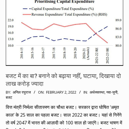
बजट में का बा? बनाने को बढ़ाया नहीं, घटाया, दिखाया दो
लाख करोड़ ज्यादा
2022-
BY:
अनिल रघुराज
ON:
FEBRUARY 2, 2022
IN:
अर्थव्यवस्था
,
नवा-जूनी
,
बजट
02-
02
वित्त मंत्री निर्मला सीतारमण का चौथा बजट। सरकार द्वारा घोषित ‘अमृत
काल’ के 25 साल का पहला बजट। साल 2022 का बजट। यहां से गिनेंगे
तो वर्ष 2047 में भारत की आज़ादी को 100 साल हो जाएंगे। बजट भाषण में