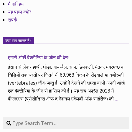
मैं नहीं हम
यह पहल क्यों?
संपर्क
क्या आप जानते हैं?
हमारी आंखें बैक्टीरिया के जीन की देन!
इंसान से लेकर हाथी, घोड़ा, गाय-बैल, सांप, छिपकली, मेढक, मगरमच्छ व
चिड़ियों तक धरती पर जितने भी 69,963 किस्म के रीढ़वाले या कशेरुकी
(vertebrates) जीव-जन्तु हैं, उन्होंने देखने की क्षमता वाली अपनी आंखें
एक बैक्टीरिया के जीन से हासिल की है। यह सच अप्रैल 2023 में
पीएनएएस (प्रोसीडिंग्स ऑफ द नेशनल एकेडमी ऑफ साइंसेज) की
…
Search