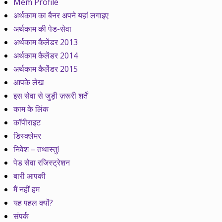
Mem Profile
अर्थकाम का बैनर अपने यहां लगाइए
अर्थकाम की पेड-सेवा
अर्थकाम कैलेंडर 2013
अर्थकाम कैलेंडर 2014
अर्थकाम कैलेेंडर 2015
आपके लेख
इस सेवा से जुड़ी ज़रूरी शर्तें
काम के लिंक
कॉपीराइट
डिस्क्लेमर
निवेश – तथास्तु!
पेड सेवा रजिस्ट्रेशन
बारी आपकी
मैं नहीं हम
यह पहल क्यों?
संपर्क