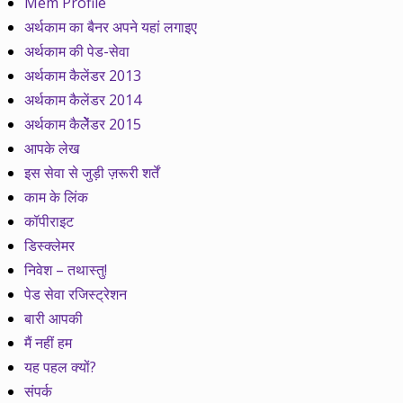
Mem Profile
अर्थकाम का बैनर अपने यहां लगाइए
अर्थकाम की पेड-सेवा
अर्थकाम कैलेंडर 2013
अर्थकाम कैलेंडर 2014
अर्थकाम कैलेेंडर 2015
आपके लेख
इस सेवा से जुड़ी ज़रूरी शर्तें
काम के लिंक
कॉपीराइट
डिस्क्लेमर
निवेश – तथास्तु!
पेड सेवा रजिस्ट्रेशन
बारी आपकी
मैं नहीं हम
यह पहल क्यों?
संपर्क