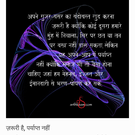
ज़रूरी है, पर्याप्त नहीं