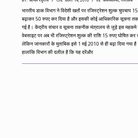
BY:
अनिल रघुराज
ON:
MAY 14, 2010
IN:
अर्थव्यवस्था
,
गौरतलब
05-
भारतीय डाक विभाग ने विदेशी खतों पर रजिस्ट्रेशन शुल्क चुपचाप 15
14
बढ़ाकर 50 रुपए कर दिया है और इसकी कोई आधिकारिक सूचना तक 
गई है। केंद्रीय संचार व सूचना तकनीक मंत्रालय से जुड़े इस महकमे
वेबसाइट पर अब भी रजिस्ट्रेशन शुल्क की राशि 15 रुपए घोषित कर 
लेकिन जानकारों के मुताबिक इसे 1 मई 2010 से ही बढ़ा दिया गया है
हालांकि विभाग की दलील है कि यह दरेंऔर