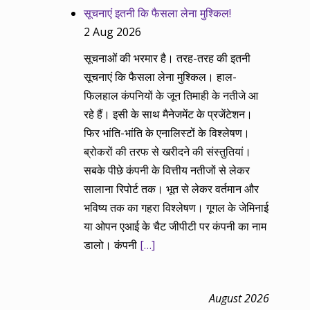
सूचनाएं इतनी कि फैसला लेना मुश्किल!
2 Aug 2026
सूचनाओं की भरमार है। तरह-तरह की इतनी
सूचनाएं कि फैसला लेना मुश्किल। हाल-
फिलहाल कंपनियों के जून तिमाही के नतीजे आ
रहे हैं। इसी के साथ मैनेजमेंट के प्रजेंटेशन।
फिर भांति-भांति के एनालिस्टों के विश्लेषण।
ब्रोकरों की तरफ से खरीदने की संस्तुतियां।
सबके पीछे कंपनी के वित्तीय नतीजों से लेकर
सालाना रिपोर्ट तक। भूत से लेकर वर्तमान और
भविष्य तक का गहरा विश्लेषण। गूगल के जेमिनाई
या ओपन एआई के चैट जीपीटी पर कंपनी का नाम
डालो। कंपनी
[…]
August 2026