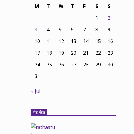
M
T
W
T
F
S
S
1
2
3
4
5
6
7
8
9
10
11
12
13
14
15
16
17
18
19
20
21
22
23
24
25
26
27
28
29
30
31
« Jul
पेड सेवा