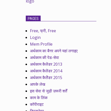
PAGES
Free, फ्री, Free
Login
Mem Profile
अर्थकाम का बैनर अपने यहां लगाइए
अर्थकाम की पेड-सेवा
अर्थकाम कैलेंडर 2013
अर्थकाम कैलेंडर 2014
अर्थकाम कैलेेंडर 2015
आपके लेख
इस सेवा से जुड़ी ज़रूरी शर्तें
काम के लिंक
कॉपीराइट