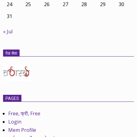
24
25
26
27
28
29
30
31
« Jul
पेड सेवा
PAGES
Free, फ्री, Free
Login
Mem Profile