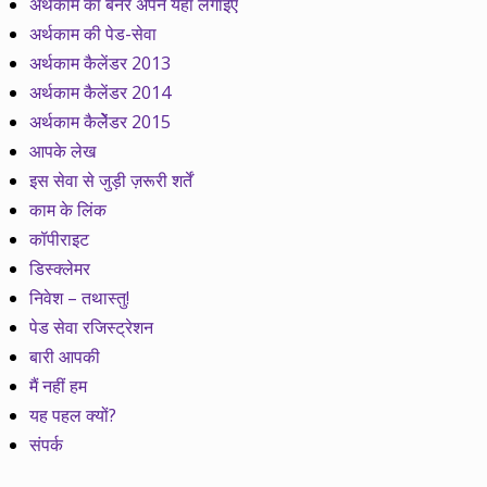
अर्थकाम का बैनर अपने यहां लगाइए
अर्थकाम की पेड-सेवा
अर्थकाम कैलेंडर 2013
अर्थकाम कैलेंडर 2014
अर्थकाम कैलेेंडर 2015
आपके लेख
इस सेवा से जुड़ी ज़रूरी शर्तें
काम के लिंक
कॉपीराइट
डिस्क्लेमर
निवेश – तथास्तु!
पेड सेवा रजिस्ट्रेशन
बारी आपकी
मैं नहीं हम
यह पहल क्यों?
संपर्क