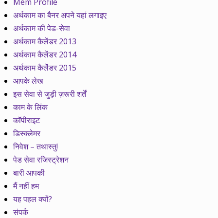
Mem Profile
अर्थकाम का बैनर अपने यहां लगाइए
अर्थकाम की पेड-सेवा
अर्थकाम कैलेंडर 2013
अर्थकाम कैलेंडर 2014
अर्थकाम कैलेेंडर 2015
आपके लेख
इस सेवा से जुड़ी ज़रूरी शर्तें
काम के लिंक
कॉपीराइट
डिस्क्लेमर
निवेश – तथास्तु!
पेड सेवा रजिस्ट्रेशन
बारी आपकी
मैं नहीं हम
यह पहल क्यों?
संपर्क