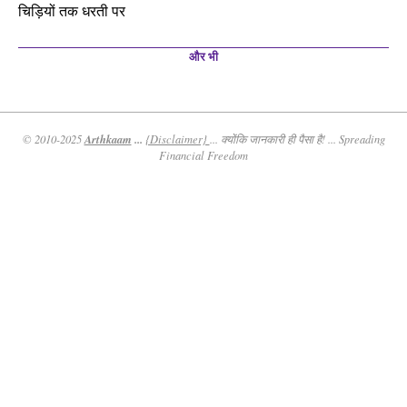
चिड़ियों तक धरती पर
और भी
Arthkaam
...
© 2010-2025
{Disclaimer}
... क्योंकि जानकारी ही पैसा है! ... Spreading
Financial Freedom