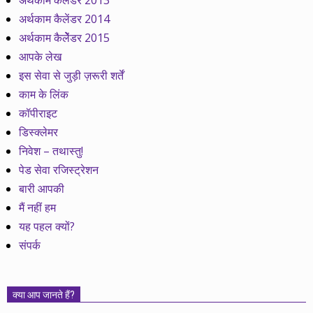
अर्थकाम कैलेंडर 2013
अर्थकाम कैलेंडर 2014
अर्थकाम कैलेेंडर 2015
आपके लेख
इस सेवा से जुड़ी ज़रूरी शर्तें
काम के लिंक
कॉपीराइट
डिस्क्लेमर
निवेश – तथास्तु!
पेड सेवा रजिस्ट्रेशन
बारी आपकी
मैं नहीं हम
यह पहल क्यों?
संपर्क
क्या आप जानते हैं?