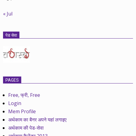
« Jul
पेड सेवा
PAGES
Free, फ्री, Free
Login
Mem Profile
अर्थकाम का बैनर अपने यहां लगाइए
अर्थकाम की पेड-सेवा