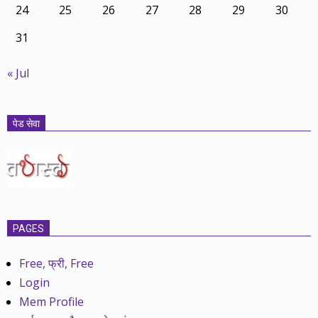
24
25
26
27
28
29
30
31
« Jul
पेड सेवा
PAGES
Free, फ्री, Free
Login
Mem Profile