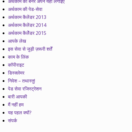
अर्थकाम का बैनर अपने यहां लगाइए
अर्थकाम की पेड-सेवा
अर्थकाम कैलेंडर 2013
अर्थकाम कैलेंडर 2014
अर्थकाम कैलेेंडर 2015
आपके लेख
इस सेवा से जुड़ी ज़रूरी शर्तें
काम के लिंक
कॉपीराइट
डिस्क्लेमर
निवेश – तथास्तु!
पेड सेवा रजिस्ट्रेशन
बारी आपकी
मैं नहीं हम
यह पहल क्यों?
संपर्क