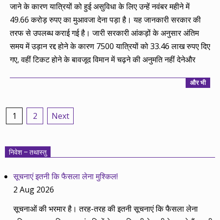
जाने के कारण यात्रियों को हुई असुविधा के लिए उन्हें नवंबर महीने में
49.66 करोड़ रुपए का मुआवजा देना पड़ा है। यह जानकारी सरकार की
तरफ से उपलब्ध कराई गई है। जारी सरकारी आंकड़ों के अनुसार अंतिम
समय में उड़ान रद्द होने के कारण 7500 यात्रियों को 33.46 लाख रुपए दिए
गए, वहीं टिकट होने के बावजूद विमान में चढ़ने की अनुमति नहीं देनेऔर
और भी
Posts
1
2
Next
pagination
निवेश – तथास्तु
सूचनाएं इतनी कि फैसला लेना मुश्किल!
2 Aug 2026
सूचनाओं की भरमार है। तरह-तरह की इतनी सूचनाएं कि फैसला लेना