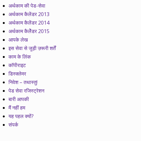
अर्थकाम की पेड-सेवा
अर्थकाम कैलेंडर 2013
अर्थकाम कैलेंडर 2014
अर्थकाम कैलेेंडर 2015
आपके लेख
इस सेवा से जुड़ी ज़रूरी शर्तें
काम के लिंक
कॉपीराइट
डिस्क्लेमर
निवेश – तथास्तु!
पेड सेवा रजिस्ट्रेशन
बारी आपकी
मैं नहीं हम
यह पहल क्यों?
संपर्क