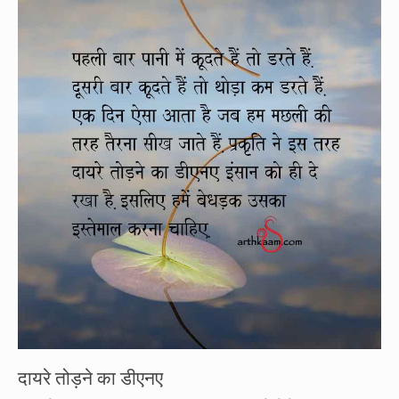
दायरे तोड़ने का डीएनए