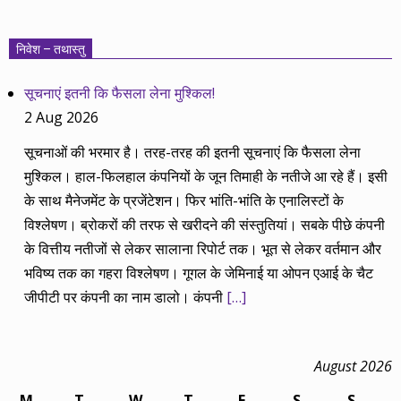
निवेश – तथास्तु
सूचनाएं इतनी कि फैसला लेना मुश्किल!
2 Aug 2026
सूचनाओं की भरमार है। तरह-तरह की इतनी सूचनाएं कि फैसला लेना
मुश्किल। हाल-फिलहाल कंपनियों के जून तिमाही के नतीजे आ रहे हैं। इसी
के साथ मैनेजमेंट के प्रजेंटेशन। फिर भांति-भांति के एनालिस्टों के
विश्लेषण। ब्रोकरों की तरफ से खरीदने की संस्तुतियां। सबके पीछे कंपनी
के वित्तीय नतीजों से लेकर सालाना रिपोर्ट तक। भूत से लेकर वर्तमान और
भविष्य तक का गहरा विश्लेषण। गूगल के जेमिनाई या ओपन एआई के चैट
जीपीटी पर कंपनी का नाम डालो। कंपनी
[…]
August 2026
M
T
W
T
F
S
S