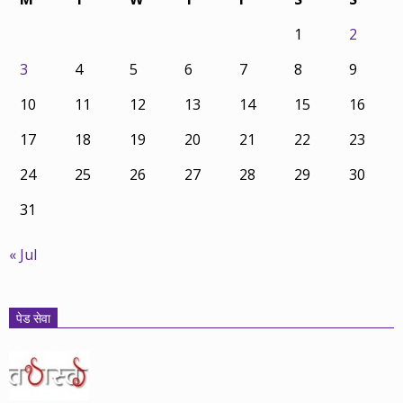
1
2
3
4
5
6
7
8
9
10
11
12
13
14
15
16
17
18
19
20
21
22
23
24
25
26
27
28
29
30
31
« Jul
पेड सेवा