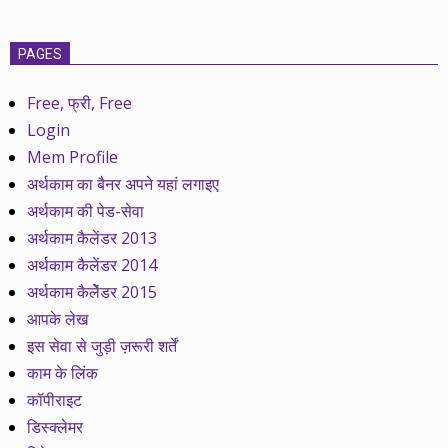
PAGES
Free, फ्री, Free
Login
Mem Profile
अर्थकाम का बैनर अपने यहां लगाइए
अर्थकाम की पेड-सेवा
अर्थकाम कैलेंडर 2013
अर्थकाम कैलेंडर 2014
अर्थकाम कैलेेंडर 2015
आपके लेख
इस सेवा से जुड़ी ज़रूरी शर्तें
काम के लिंक
कॉपीराइट
डिस्क्लेमर