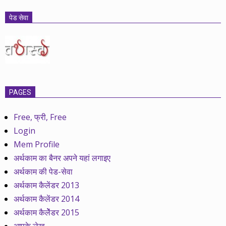
पेड सेवा
PAGES
Free, फ्री, Free
Login
Mem Profile
अर्थकाम का बैनर अपने यहां लगाइए
अर्थकाम की पेड-सेवा
अर्थकाम कैलेंडर 2013
अर्थकाम कैलेंडर 2014
अर्थकाम कैलेेंडर 2015