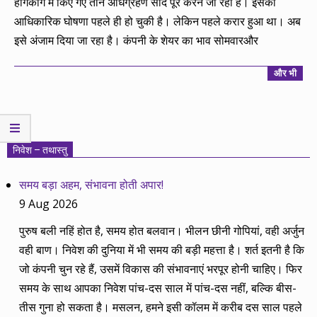
हांगकांग में किए गए तीन अधिग्रहण सौदे पूरे करने जा रही है। इसकी
आधिकारिक घोषणा पहले ही हो चुकी है। लेकिन पहले करार हुआ था। अब
इसे अंजाम दिया जा रहा है। कंपनी के शेयर का भाव सोमवारऔर
और भी
निवेश – तथास्तु
समय बड़ा अहम, संभावना होती अपार!
9 Aug 2026
पुरुष बली नहिं होत है, समय होत बलवान। भीलन छीनी गोपियां, वही अर्जुन
वही बाण। निवेश की दुनिया में भी समय की बड़ी महत्ता है। शर्त इतनी है कि
जो कंपनी चुन रहे हैं, उसमें विकास की संभावनाएं भरपूर होनी चाहिए। फिर
समय के साथ आपका निवेश पांच-दस साल में पांच-दस नहीं, बल्कि बीस-
तीस गुना हो सकता है। मसलन, हमने इसी कॉलम में करीब दस साल पहले