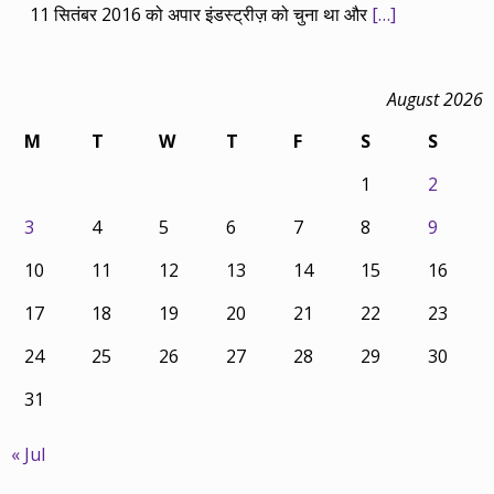
11 सितंबर 2016 को अपार इंडस्ट्रीज़ को चुना था और
[…]
August 2026
M
T
W
T
F
S
S
1
2
3
4
5
6
7
8
9
10
11
12
13
14
15
16
17
18
19
20
21
22
23
24
25
26
27
28
29
30
31
« Jul