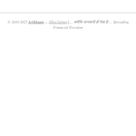
Arthkaam
...
© 2010-2025
{Disclaimer}
... क्योंकि जानकारी ही पैसा है! ... Spreading
Financial Freedom