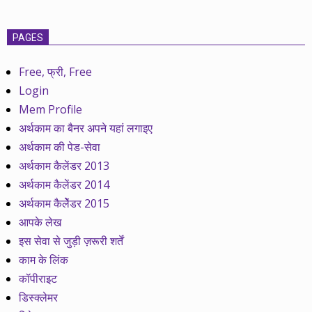
PAGES
Free, फ्री, Free
Login
Mem Profile
अर्थकाम का बैनर अपने यहां लगाइए
अर्थकाम की पेड-सेवा
अर्थकाम कैलेंडर 2013
अर्थकाम कैलेंडर 2014
अर्थकाम कैलेेंडर 2015
आपके लेख
इस सेवा से जुड़ी ज़रूरी शर्तें
काम के लिंक
कॉपीराइट
डिस्क्लेमर