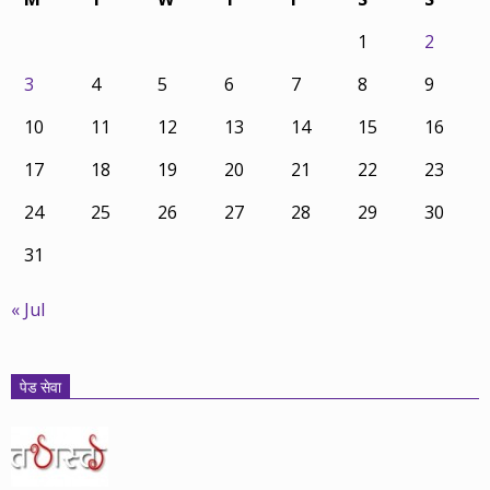
1
2
3
4
5
6
7
8
9
10
11
12
13
14
15
16
17
18
19
20
21
22
23
24
25
26
27
28
29
30
31
« Jul
पेड सेवा