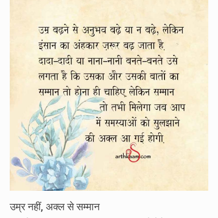
उम्र नहीं, अक्ल से सम्मान