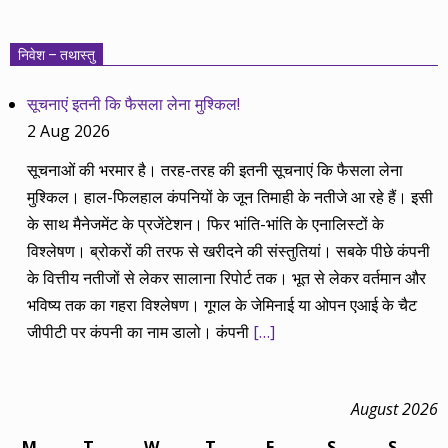
निवेश – तथास्तु
सूचनाएं इतनी कि फैसला लेना मुश्किल!
2 Aug 2026
सूचनाओं की भरमार है। तरह-तरह की इतनी सूचनाएं कि फैसला लेना
मुश्किल। हाल-फिलहाल कंपनियों के जून तिमाही के नतीजे आ रहे हैं। इसी
के साथ मैनेजमेंट के प्रजेंटेशन। फिर भांति-भांति के एनालिस्टों के
विश्लेषण। ब्रोकरों की तरफ से खरीदने की संस्तुतियां। सबके पीछे कंपनी
के वित्तीय नतीजों से लेकर सालाना रिपोर्ट तक। भूत से लेकर वर्तमान और
भविष्य तक का गहरा विश्लेषण। गूगल के जेमिनाई या ओपन एआई के चैट
जीपीटी पर कंपनी का नाम डालो। कंपनी
[…]
August 2026
M
T
W
T
F
S
S