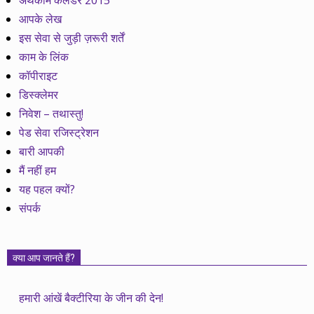
अर्थकाम कैलेेंडर 2015
आपके लेख
इस सेवा से जुड़ी ज़रूरी शर्तें
काम के लिंक
कॉपीराइट
डिस्क्लेमर
निवेश – तथास्तु!
पेड सेवा रजिस्ट्रेशन
बारी आपकी
मैं नहीं हम
यह पहल क्यों?
संपर्क
क्या आप जानते हैं?
हमारी आंखें बैक्टीरिया के जीन की देन!