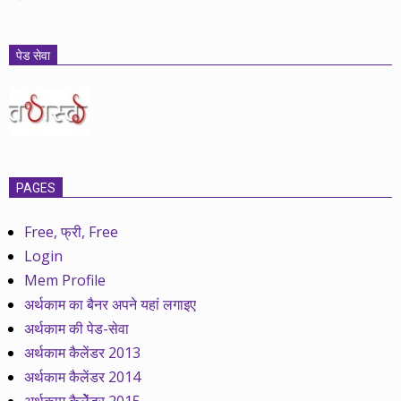
पेड सेवा
PAGES
Free, फ्री, Free
Login
Mem Profile
अर्थकाम का बैनर अपने यहां लगाइए
अर्थकाम की पेड-सेवा
अर्थकाम कैलेंडर 2013
अर्थकाम कैलेंडर 2014