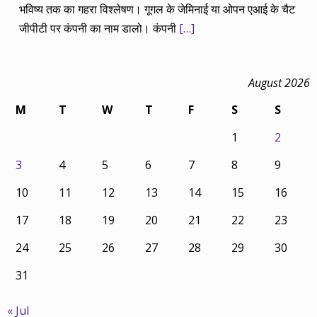
भविष्य तक का गहरा विश्लेषण। गूगल के जेमिनाई या ओपन एआई के चैट
जीपीटी पर कंपनी का नाम डालो। कंपनी
[…]
August 2026
M
T
W
T
F
S
S
1
2
3
4
5
6
7
8
9
10
11
12
13
14
15
16
17
18
19
20
21
22
23
24
25
26
27
28
29
30
31
« Jul