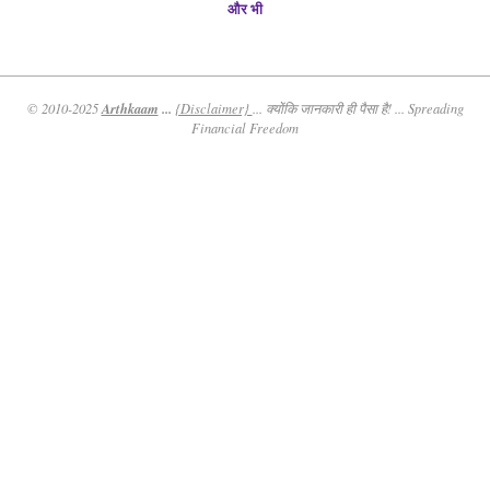
और भी
Arthkaam
...
© 2010-2025
{Disclaimer}
... क्योंकि जानकारी ही पैसा है! ... Spreading
Financial Freedom