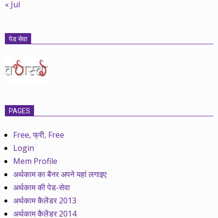
« Jul
पेड सेवा
PAGES
Free, फ्री, Free
Login
Mem Profile
अर्थकाम का बैनर अपने यहां लगाइए
अर्थकाम की पेड-सेवा
अर्थकाम कैलेंडर 2013
अर्थकाम कैलेंडर 2014