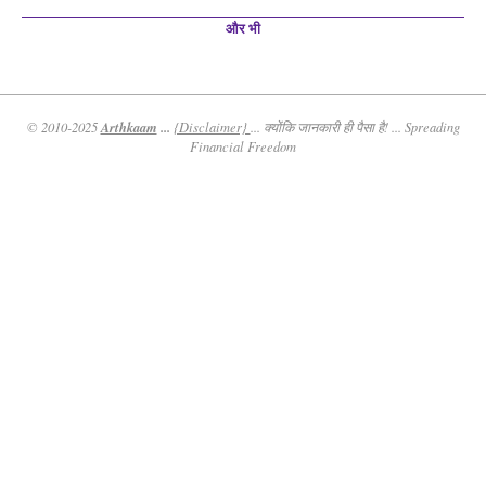
और भी
Arthkaam
...
© 2010-2025
{Disclaimer}
... क्योंकि जानकारी ही पैसा है! ... Spreading
Financial Freedom