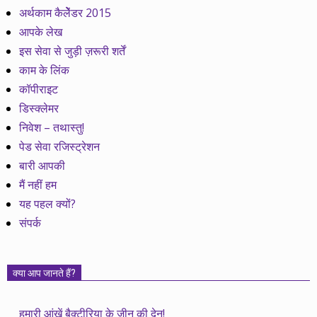
अर्थकाम कैलेेंडर 2015
आपके लेख
इस सेवा से जुड़ी ज़रूरी शर्तें
काम के लिंक
कॉपीराइट
डिस्क्लेमर
निवेश – तथास्तु!
पेड सेवा रजिस्ट्रेशन
बारी आपकी
मैं नहीं हम
यह पहल क्यों?
संपर्क
क्या आप जानते हैं?
हमारी आंखें बैक्टीरिया के जीन की देन!