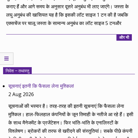
कराए हैं और आगे समय के अनुसार दूसरे अनुबंध भी लाए जाएंगे। जस्ता के
लघु अनुबंध की खासियत यह है कि इसकी लॉट साइज 1 टन की है जबकि
एक्सचेंज पर चालू जस्ता के सामान्य अनुबंध का लॉट साइज 5 टनऔर
और भी
निवेश – तथास्तु
सूचनाएं इतनी कि फैसला लेना मुश्किल!
2 Aug 2026
सूचनाओं की भरमार है। तरह-तरह की इतनी सूचनाएं कि फैसला लेना
मुश्किल। हाल-फिलहाल कंपनियों के जून तिमाही के नतीजे आ रहे हैं। इसी
के साथ मैनेजमेंट के प्रजेंटेशन। फिर भांति-भांति के एनालिस्टों के
विश्लेषण। ब्रोकरों की तरफ से खरीदने की संस्तुतियां। सबके पीछे कंपनी