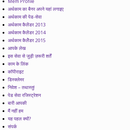
Mem Profile
अर्थकाम का बैनर अपने यहां लगाइए
अर्थकाम की पेड-सेवा
अर्थकाम कैलेंडर 2013
अर्थकाम कैलेंडर 2014
अर्थकाम कैलेेंडर 2015
आपके लेख
इस सेवा से जुड़ी ज़रूरी शर्तें
काम के लिंक
कॉपीराइट
डिस्क्लेमर
निवेश – तथास्तु!
पेड सेवा रजिस्ट्रेशन
बारी आपकी
मैं नहीं हम
यह पहल क्यों?
संपर्क