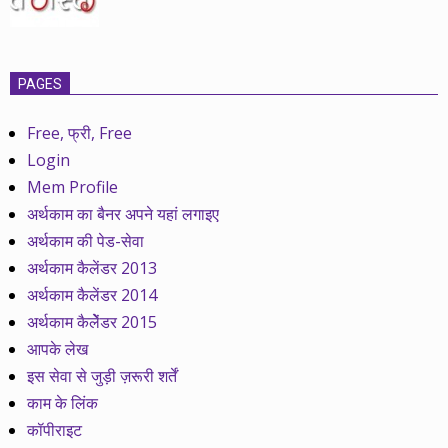
PAGES
Free, फ्री, Free
Login
Mem Profile
अर्थकाम का बैनर अपने यहां लगाइए
अर्थकाम की पेड-सेवा
अर्थकाम कैलेंडर 2013
अर्थकाम कैलेंडर 2014
अर्थकाम कैलेेंडर 2015
आपके लेख
इस सेवा से जुड़ी ज़रूरी शर्तें
काम के लिंक
कॉपीराइट