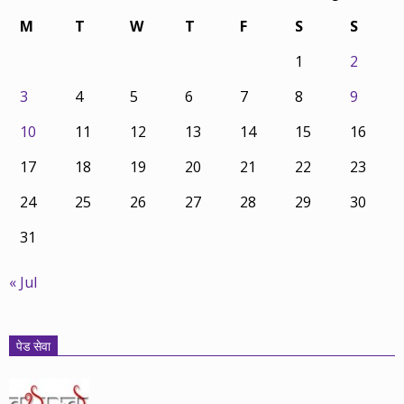
M
T
W
T
F
S
S
1
2
3
4
5
6
7
8
9
10
11
12
13
14
15
16
17
18
19
20
21
22
23
24
25
26
27
28
29
30
31
« Jul
पेड सेवा