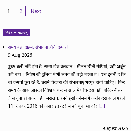
Posts
1
2
Next
pagination
निवेश – तथास्तु
समय बड़ा अहम, संभावना होती अपार!
9 Aug 2026
पुरुष बली नहिं होत है, समय होत बलवान। भीलन छीनी गोपियां, वही अर्जुन
वही बाण। निवेश की दुनिया में भी समय की बड़ी महत्ता है। शर्त इतनी है कि
जो कंपनी चुन रहे हैं, उसमें विकास की संभावनाएं भरपूर होनी चाहिए। फिर
समय के साथ आपका निवेश पांच-दस साल में पांच-दस नहीं, बल्कि बीस-
तीस गुना हो सकता है। मसलन, हमने इसी कॉलम में करीब दस साल पहले
11 सितंबर 2016 को अपार इंडस्ट्रीज़ को चुना था और
[…]
August 2026