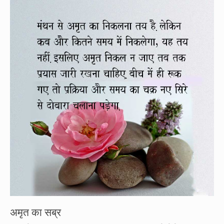
अमृत का सब्र