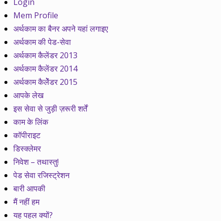
Login
Mem Profile
अर्थकाम का बैनर अपने यहां लगाइए
अर्थकाम की पेड-सेवा
अर्थकाम कैलेंडर 2013
अर्थकाम कैलेंडर 2014
अर्थकाम कैलेेंडर 2015
आपके लेख
इस सेवा से जुड़ी ज़रूरी शर्तें
काम के लिंक
कॉपीराइट
डिस्क्लेमर
निवेश – तथास्तु!
पेड सेवा रजिस्ट्रेशन
बारी आपकी
मैं नहीं हम
यह पहल क्यों?