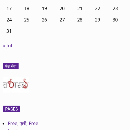
17
18
19
20
21
22
23
24
25
26
27
28
29
30
31
« Jul
पेड सेवा
PAGES
Free, फ्री, Free