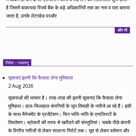
है जिसमें बाकायदा रिजर्व बैंक के बड़े अधिकारियों तक का नाम व पता बताया
जाता है, उनके लेटरहेड परऔर
और भी
निवेश – तथास्तु
सूचनाएं इतनी कि फैसला लेना मुश्किल!
2 Aug 2026
सूचनाओं की भरमार है। तरह-तरह की इतनी सूचनाएं कि फैसला लेना
मुश्किल। हाल-फिलहाल कंपनियों के जून तिमाही के नतीजे आ रहे हैं। इसी
के साथ मैनेजमेंट के प्रजेंटेशन। फिर भांति-भांति के एनालिस्टों के
विश्लेषण। ब्रोकरों की तरफ से खरीदने की संस्तुतियां। सबके पीछे कंपनी
के वित्तीय नतीजों से लेकर सालाना रिपोर्ट तक। भूत से लेकर वर्तमान और