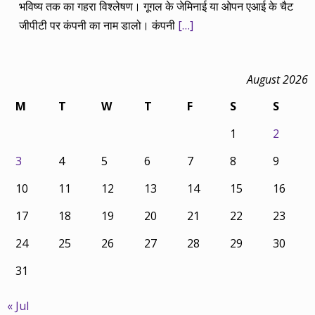
भविष्य तक का गहरा विश्लेषण। गूगल के जेमिनाई या ओपन एआई के चैट
जीपीटी पर कंपनी का नाम डालो। कंपनी
[…]
August 2026
M
T
W
T
F
S
S
1
2
3
4
5
6
7
8
9
10
11
12
13
14
15
16
17
18
19
20
21
22
23
24
25
26
27
28
29
30
31
« Jul