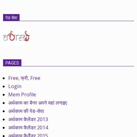
पेड सेवा
PAGES
Free, फ्री, Free
Login
Mem Profile
अर्थकाम का बैनर अपने यहां लगाइए
अर्थकाम की पेड-सेवा
अर्थकाम कैलेंडर 2013
अर्थकाम कैलेंडर 2014
अर्थकाम कैलेेंडर 2015