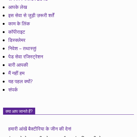
आपके लेख
इस सेवा से जुड़ी ज़रूरी शर्तें
काम के लिंक
कॉपीराइट
डिस्क्लेमर
निवेश – तथास्तु!
पेड सेवा रजिस्ट्रेशन
बारी आपकी
मैं नहीं हम
यह पहल क्यों?
संपर्क
क्या आप जानते हैं?
हमारी आंखें बैक्टीरिया के जीन की देन!