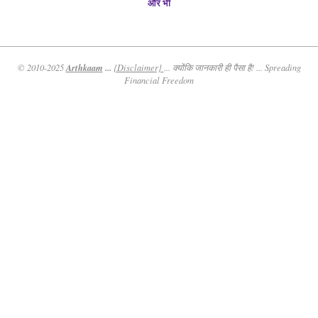
और भी
Arthkaam
...
© 2010-2025
{Disclaimer}
... क्योंकि जानकारी ही पैसा है! ... Spreading
Financial Freedom