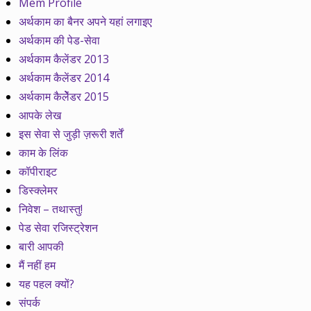
Mem Profile
अर्थकाम का बैनर अपने यहां लगाइए
अर्थकाम की पेड-सेवा
अर्थकाम कैलेंडर 2013
अर्थकाम कैलेंडर 2014
अर्थकाम कैलेेंडर 2015
आपके लेख
इस सेवा से जुड़ी ज़रूरी शर्तें
काम के लिंक
कॉपीराइट
डिस्क्लेमर
निवेश – तथास्तु!
पेड सेवा रजिस्ट्रेशन
बारी आपकी
मैं नहीं हम
यह पहल क्यों?
संपर्क