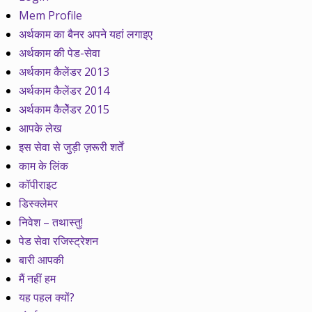
Mem Profile
अर्थकाम का बैनर अपने यहां लगाइए
अर्थकाम की पेड-सेवा
अर्थकाम कैलेंडर 2013
अर्थकाम कैलेंडर 2014
अर्थकाम कैलेेंडर 2015
आपके लेख
इस सेवा से जुड़ी ज़रूरी शर्तें
काम के लिंक
कॉपीराइट
डिस्क्लेमर
निवेश – तथास्तु!
पेड सेवा रजिस्ट्रेशन
बारी आपकी
मैं नहीं हम
यह पहल क्यों?