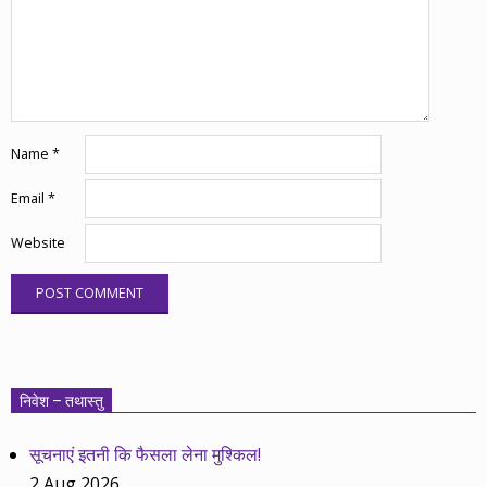
Name
*
Email
*
Website
निवेश – तथास्तु
सूचनाएं इतनी कि फैसला लेना मुश्किल!
2 Aug 2026