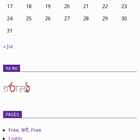
17
18
19
20
21
22
23
24
25
26
27
28
29
30
31
« Jul
पेड सेवा
PAGES
Free, फ्री, Free
Login