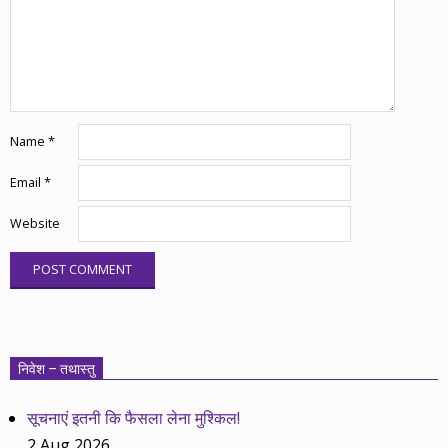
Name
*
Email
*
Website
निवेश – तथास्तु
सूचनाएं इतनी कि फैसला लेना मुश्किल!
2 Aug 2026