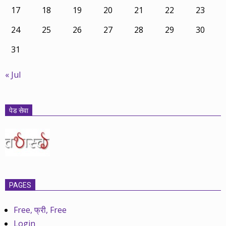
17
18
19
20
21
22
23
24
25
26
27
28
29
30
31
« Jul
पेड सेवा
PAGES
Free, फ्री, Free
Login