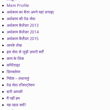
Mem Profile
अर्थकाम का बैनर अपने यहां लगाइए
अर्थकाम की पेड-सेवा
अर्थकाम कैलेंडर 2013
अर्थकाम कैलेंडर 2014
अर्थकाम कैलेेंडर 2015
आपके लेख
इस सेवा से जुड़ी ज़रूरी शर्तें
काम के लिंक
कॉपीराइट
डिस्क्लेमर
निवेश – तथास्तु!
पेड सेवा रजिस्ट्रेशन
बारी आपकी
मैं नहीं हम
यह पहल क्यों?