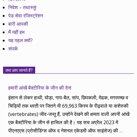
निवेश – तथास्तु!
पेड सेवा रजिस्ट्रेशन
बारी आपकी
मैं नहीं हम
यह पहल क्यों?
संपर्क
क्या आप जानते हैं?
हमारी आंखें बैक्टीरिया के जीन की देन!
इंसान से लेकर हाथी, घोड़ा, गाय-बैल, सांप, छिपकली, मेढक, मगरमच्छ व
चिड़ियों तक धरती पर जितने भी 69,963 किस्म के रीढ़वाले या कशेरुकी
(vertebrates) जीव-जन्तु हैं, उन्होंने देखने की क्षमता वाली अपनी आंखें
एक बैक्टीरिया के जीन से हासिल की है। यह सच अप्रैल 2023 में
पीएनएएस (प्रोसीडिंग्स ऑफ द नेशनल एकेडमी ऑफ साइंसेज) की
…