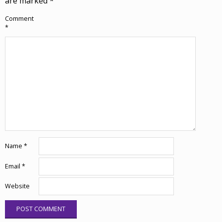
are marked
*
Comment
*
Name
*
Email
*
Website