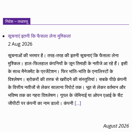
निवेश – तथास्तु
सूचनाएं इतनी कि फैसला लेना मुश्किल!
2 Aug 2026
सूचनाओं की भरमार है। तरह-तरह की इतनी सूचनाएं कि फैसला लेना
मुश्किल। हाल-फिलहाल कंपनियों के जून तिमाही के नतीजे आ रहे हैं। इसी
के साथ मैनेजमेंट के प्रजेंटेशन। फिर भांति-भांति के एनालिस्टों के
विश्लेषण। ब्रोकरों की तरफ से खरीदने की संस्तुतियां। सबके पीछे कंपनी
के वित्तीय नतीजों से लेकर सालाना रिपोर्ट तक। भूत से लेकर वर्तमान और
भविष्य तक का गहरा विश्लेषण। गूगल के जेमिनाई या ओपन एआई के चैट
जीपीटी पर कंपनी का नाम डालो। कंपनी
[…]
August 2026