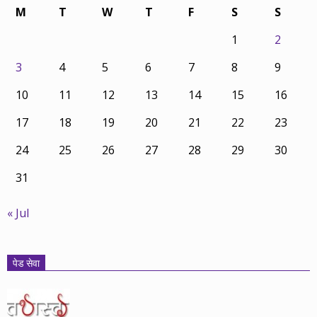
M
T
W
T
F
S
S
1
2
3
4
5
6
7
8
9
10
11
12
13
14
15
16
17
18
19
20
21
22
23
24
25
26
27
28
29
30
31
« Jul
पेड सेवा