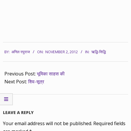
2012-
BY:
अनिल रघुराज
ON:
NOVEMBER 2, 2012
IN:
ऋद्धि-सिद्धि
11-
02
Previous Post:
भूमिका साहस की
Next Post:
शिव-सूत्र
LEAVE A REPLY
Your email address will not be published.
Required fields