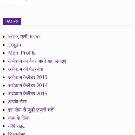
PAGES
Free, फ्री, Free
Login
Mem Profile
अर्थकाम का बैनर अपने यहां लगाइए
अर्थकाम की पेड-सेवा
अर्थकाम कैलेंडर 2013
अर्थकाम कैलेंडर 2014
अर्थकाम कैलेेंडर 2015
आपके लेख
इस सेवा से जुड़ी ज़रूरी शर्तें
काम के लिंक
कॉपीराइट
डिस्क्लेमर